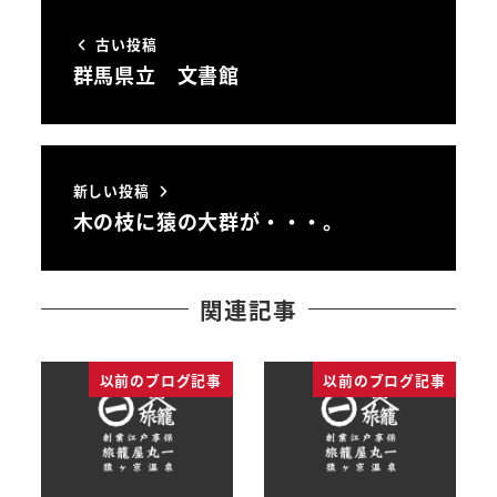
古い投稿
群馬県立 文書館
新しい投稿
木の枝に猿の大群が・・・。
関連記事
以前のブログ記事
以前のブログ記事