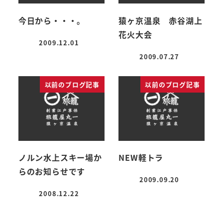
今日から・・・。
猿ヶ京温泉 赤谷湖上
花火大会
2009.12.01
投稿日
2009.07.27
投稿日
以前のブログ記事
以前のブログ記事
ノルン水上スキー場か
NEW軽トラ
らのお知らせです
2009.09.20
投稿日
2008.12.22
投稿日