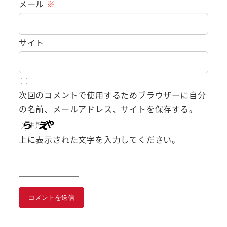
メール
※
サイト
次回のコメントで使用するためブラウザーに自分
の名前、メールアドレス、サイトを保存する。
上に表示された文字を入力してください。