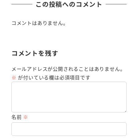
この投稿へのコメント
コメントはありません。
コメントを残す
メールアドレスが公開されることはありません。
※
が付いている欄は必須項目です
名前
※