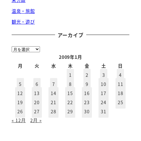
未分類
温泉・旅館
観光・遊び
アーカイブ
ア
ー
2009年1月
カ
月
火
水
木
金
土
日
イ
1
2
3
4
ブ
5
6
7
8
9
10
11
12
13
14
15
16
17
18
19
20
21
22
23
24
25
26
27
28
29
30
31
« 12月
2月 »