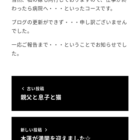
わったら病院へ・・・といったコースです。
ブログの更新ができず・・・申し訳ございません
でした。
一応ご報告まで・・・ということでお知らせでし
た。
古い投稿
親父と息子と猫
新しい投稿
木蓮が満開を迎えました☆