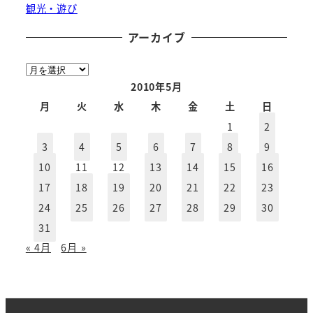
観光・遊び
アーカイブ
ア
ー
2010年5月
カ
月
火
水
木
金
土
日
イ
1
2
ブ
3
4
5
6
7
8
9
10
11
12
13
14
15
16
17
18
19
20
21
22
23
24
25
26
27
28
29
30
31
« 4月
6月 »