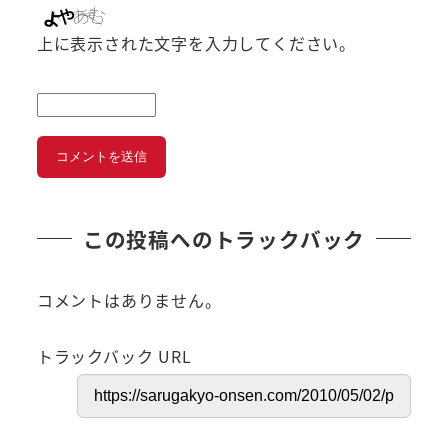
上に表示された文字を入力してください。
この投稿へのトラックバック
コメントはありません。
トラックバック URL