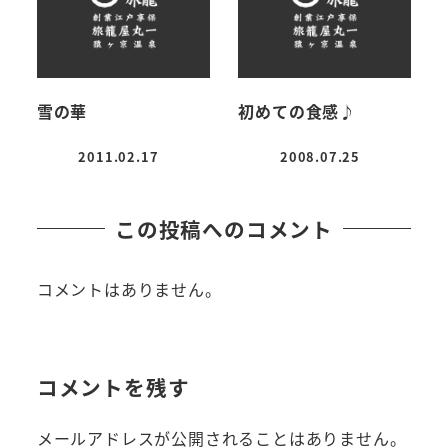
雪の華
初めての食感♪
2011.02.17
2008.07.25
投稿日
投稿日
この投稿へのコメント
コメントはありません。
コメントを残す
メールアドレスが公開されることはありません。