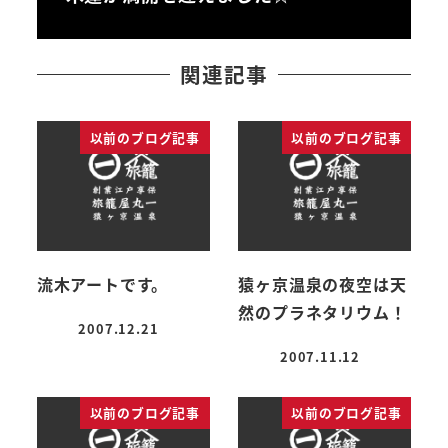
関連記事
以前のブログ記事
以前のブログ記事
流木アートです。
猿ヶ京温泉の夜空は天
然のプラネタリウム！
2007.12.21
投稿日
2007.11.12
投稿日
以前のブログ記事
以前のブログ記事