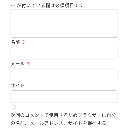
※
が付いている欄は必須項目です
名前
※
メール
※
サイト
次回のコメントで使用するためブラウザーに自分
の名前、メールアドレス、サイトを保存する。