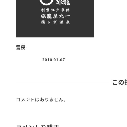
雪桜
2010.01.07
投稿日
この
コメントはありません。