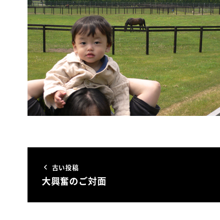
古い投稿
大興奮のご対面