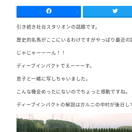
-
引き続き社台スタリオンの話題です。
歴史的名馬がここにいるわけですがやっぱり最近の
じゃじゃーーーん！！
ディープインパクトでえーーーす。
息子と一緒に写しちゃいました。
こんな機会めったにないのでちょっと感動ですね。
ディープインパクトの解説はガルニの中村が後日し