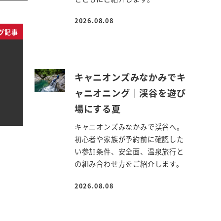
2026.08.08
投稿日
グ記事
キャニオンズみなかみでキ
ャニオニング｜渓谷を遊び
場にする夏
キャニオンズみなかみで渓谷へ。
初心者や家族が予約前に確認した
い参加条件、安全面、温泉旅行と
の組み合わせ方をご紹介します。
2026.08.08
投稿日