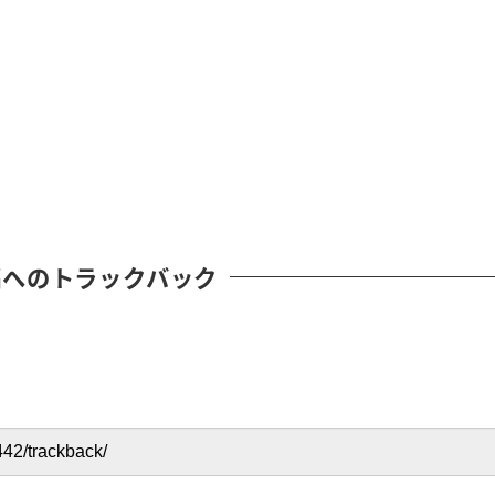
稿へのトラックバック