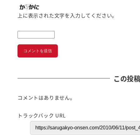
上に表示された文字を入力してください。
この投
コメントはありません。
トラックバック URL