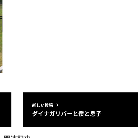
新しい投稿
ダイナガリバーと僕と息子