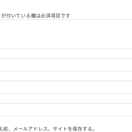
が付いている欄は必須項目です
名前、メールアドレス、サイトを保存する。