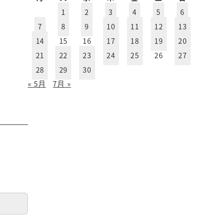
イ
1
2
3
4
5
6
ブ
7
8
9
10
11
12
13
14
15
16
17
18
19
20
21
22
23
24
25
26
27
28
29
30
« 5月
7月 »