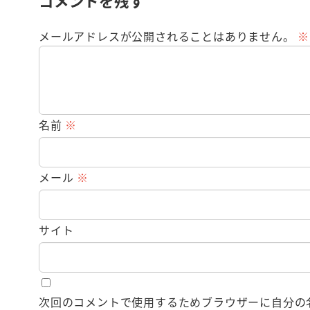
コメントを残す
メールアドレスが公開されることはありません。
※
名前
※
メール
※
サイト
次回のコメントで使用するためブラウザーに自分の