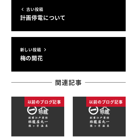
古い投稿
計画停電について
新しい投稿
梅の開花
関連記事
以前のブログ記事
以前のブログ記事