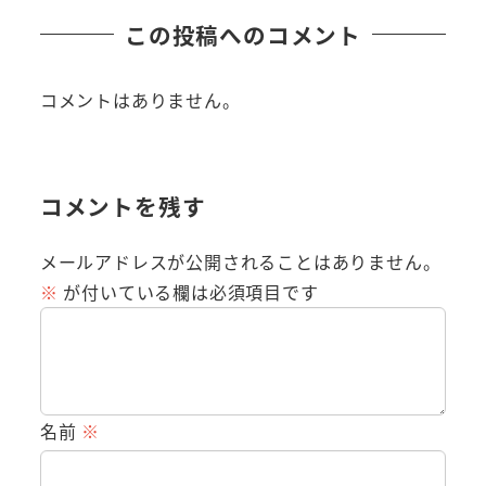
この投稿へのコメント
コメントはありません。
コメントを残す
メールアドレスが公開されることはありません。
※
が付いている欄は必須項目です
名前
※