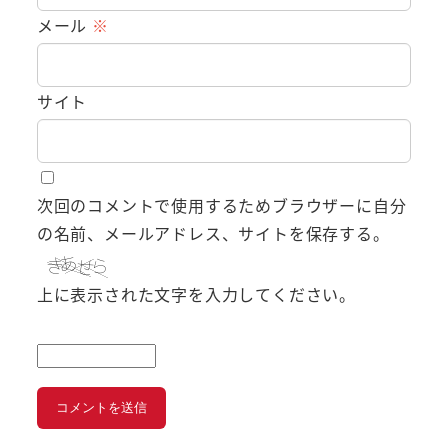
メール
※
サイト
次回のコメントで使用するためブラウザーに自分
の名前、メールアドレス、サイトを保存する。
上に表示された文字を入力してください。