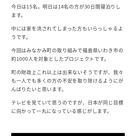
今日は15名。明日は14名の方が30日間寝泊りし
ます。
中には家を流されてしまった方もいらっしゃるよ
うです。
今回はみなかみ町の取り組みで福島県いわき市の
約1000人を対象としたプロジェクトです。
町の財政上これ以上は出来ないそうですが、我々
も一人でも多くの方の不安を取り除けるようにが
んばりたいと思います。
テレビを見ていて思うのですが、日本が同じ目標
に向かって一丸になっている感じがします。