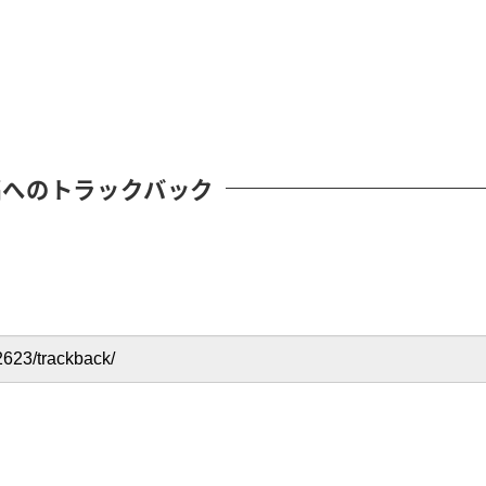
稿へのトラックバック