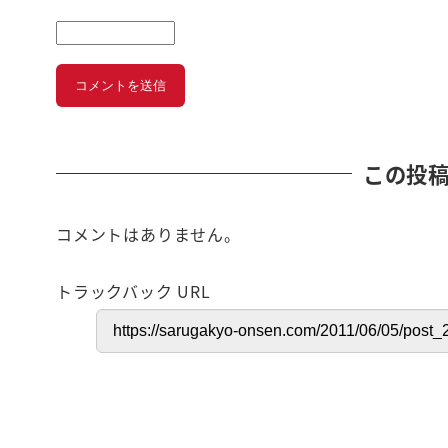
この投
コメントはありません。
トラックバック URL