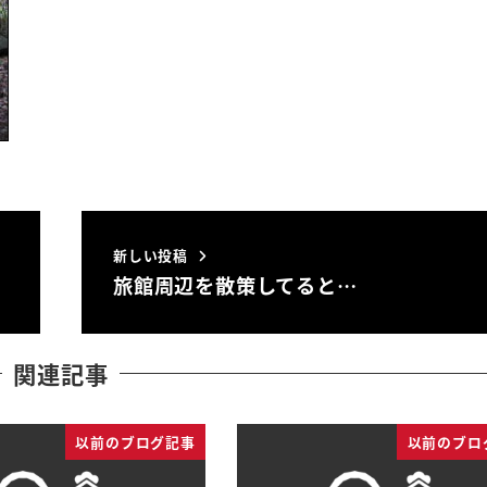
新しい投稿
旅館周辺を散策してると…
関連記事
以前のブログ記事
以前のブロ