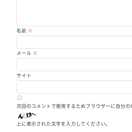
名前
※
メール
※
サイト
次回のコメントで使用するためブラウザーに自分の
上に表示された文字を入力してください。