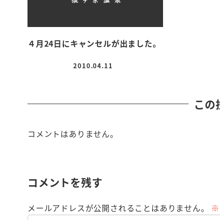
４月24日にキャンセルが出ました。
2010.04.11
投稿日
この
コメントはありません。
コメントを残す
メールアドレスが公開されることはありません。
※