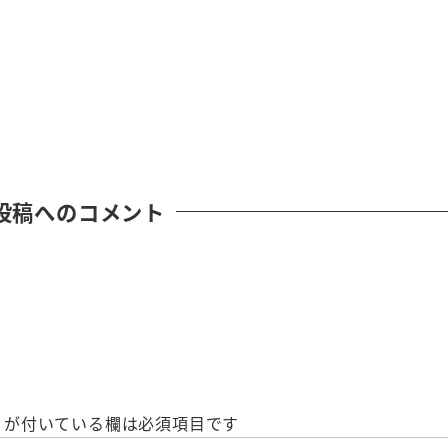
投稿へのコメント
が付いている欄は必須項目です