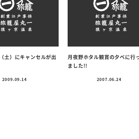
（土）にキャンセルが出
月夜野ホタル観賞の夕べに行
ました!!
2009.09.14
2007.06.24
投稿日
投稿日