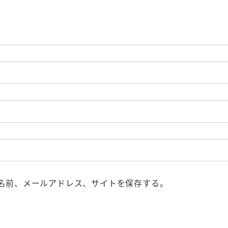
名前、メールアドレス、サイトを保存する。