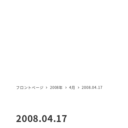
フロントページ
2008年
4月
2008.04.17
2008.04.17