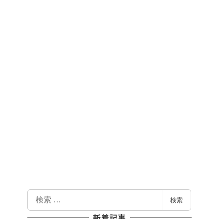
検
検索
索
新着記事