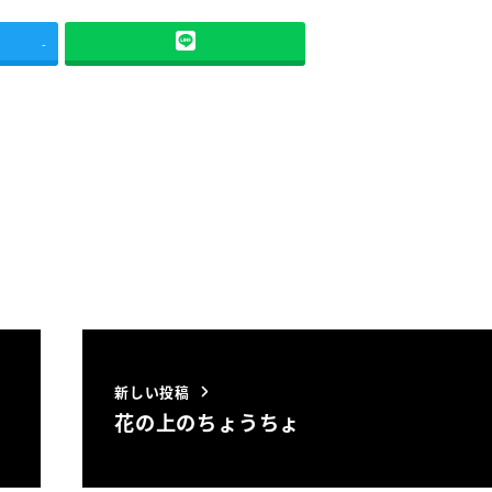
-
新しい投稿
花の上のちょうちょ