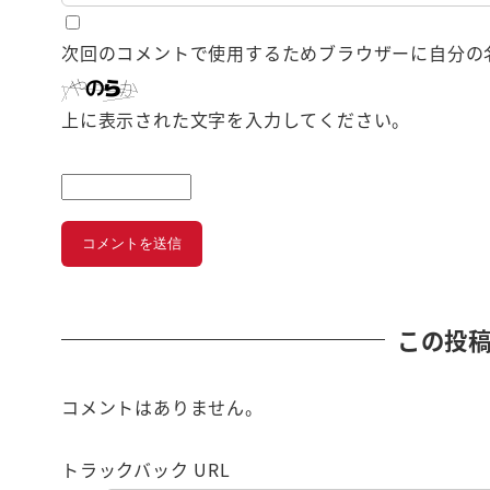
次回のコメントで使用するためブラウザーに自分の
上に表示された文字を入力してください。
この投
コメントはありません。
トラックバック URL