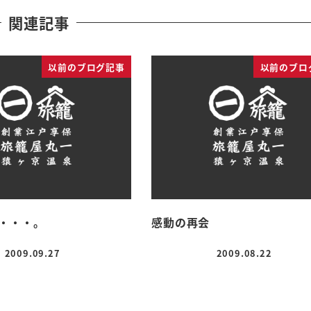
関連記事
以前のブログ記事
以前のブロ
・・・。
感動の再会
2009.09.27
2009.08.22
投稿日
投稿日