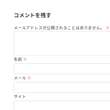
コメントを残す
メールアドレスが公開されることはありません。
※
名前
※
メール
※
サイト