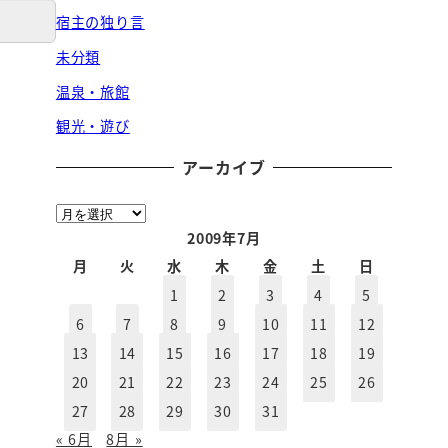
宿主の独り言
未分類
温泉・旅館
観光・遊び
アーカイブ
ア
ー
2009年7月
カ
月
火
水
木
金
土
日
イ
1
2
3
4
5
ブ
6
7
8
9
10
11
12
13
14
15
16
17
18
19
20
21
22
23
24
25
26
27
28
29
30
31
« 6月
8月 »