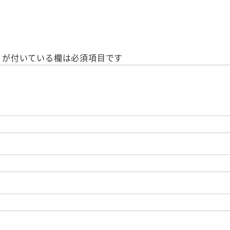
が付いている欄は必須項目です