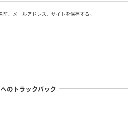
名前、メールアドレス、サイトを保存する。
稿へのトラックバック