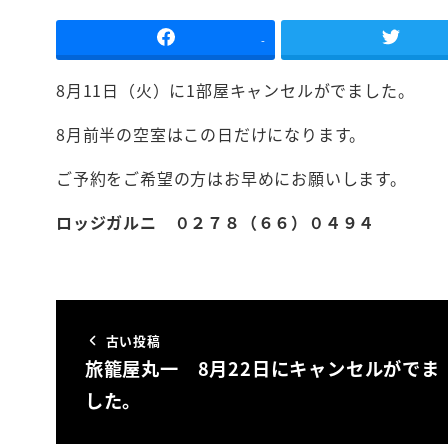
-
8月11日（火）に1部屋キャンセルがでました。
8月前半の空室はこの日だけになります。
ご予約をご希望の方はお早めにお願いします。
ロッジガルニ ０２７８（６６）０４９４
古い投稿
旅籠屋丸一 8月22日にキャンセルがでま
した。