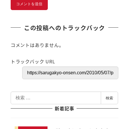
この投稿へのトラックバック
コメントはありません。
トラックバック URL
検
検索
索
新着記事