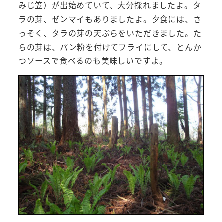
みじ笠）が出始めていて、大分採れましたよ。タ
ラの芽、ゼンマイもありましたよ。夕食には、さ
っそく、タラの芽の天ぷらをいただきました。た
らの芽は、パン粉を付けてフライにして、とんか
つソースで食べるのも美味しいですよ。