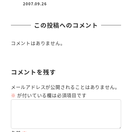
2007.09.26
投稿日
この投稿へのコメント
コメントはありません。
コメントを残す
メールアドレスが公開されることはありません。
※
が付いている欄は必須項目です