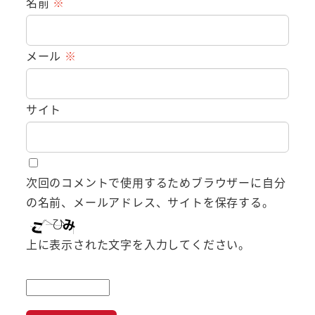
名前
※
メール
※
サイト
次回のコメントで使用するためブラウザーに自分
の名前、メールアドレス、サイトを保存する。
上に表示された文字を入力してください。