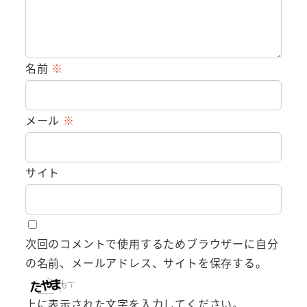
名前
※
メール
※
サイト
次回のコメントで使用するためブラウザーに自分
の名前、メールアドレス、サイトを保存する。
上に表示された文字を入力してください。