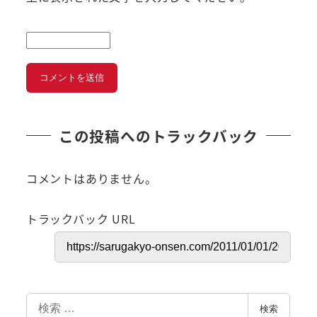
この投稿へのトラックバック
コメントはありません。
トラックバック URL
検
検索