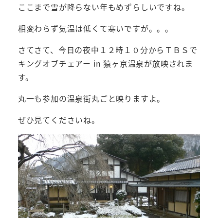
ここまで雪が降らない年もめずらしいですね。
相変わらず気温は低くて寒いですが。。。
さてさて、今日の夜中１２時１０分からＴＢＳで
キングオブチェアー in 猿ヶ京温泉が放映されま
す。
丸一も参加の温泉街丸ごと映りますよ。
ぜひ見てくださいね。