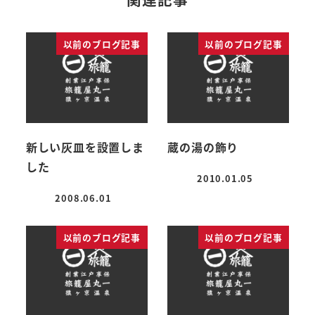
以前のブログ記事
以前のブログ記事
新しい灰皿を設置しま
蔵の湯の飾り
した
2010.01.05
投稿日
2008.06.01
投稿日
以前のブログ記事
以前のブログ記事