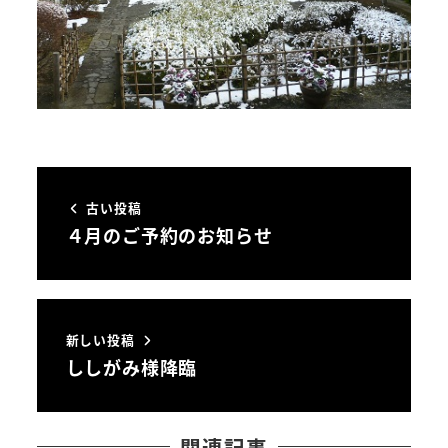
古い投稿
４月のご予約のお知らせ
新しい投稿
ししがみ様降臨
関連記事