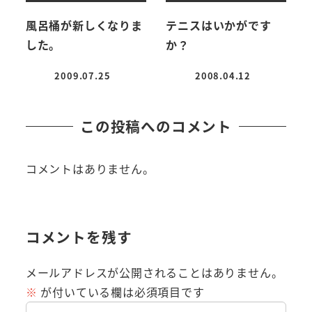
風呂桶が新しくなりま
テニスはいかがです
した。
か？
2009.07.25
2008.04.12
投稿日
投稿日
この投稿へのコメント
コメントはありません。
コメントを残す
メールアドレスが公開されることはありません。
※
が付いている欄は必須項目です