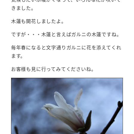
きました。
木蓮も開花しましたよ。
ですが・・・木蓮と言えばガルニの木蓮ですね。
毎年春になると文字通りガルニに花を添えてくれ
ます。
お客様も見に行ってみてくださいね。