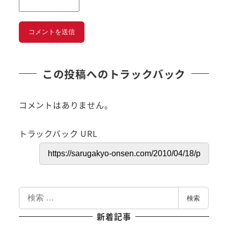
この投稿へのトラックバック
コメントはありません。
トラックバック URL
検
検索
索
新着記事