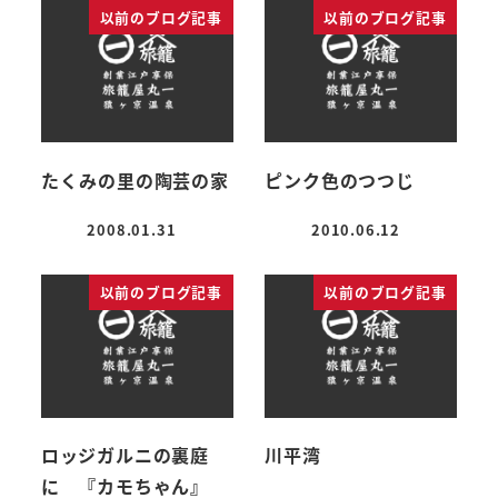
以前のブログ記事
以前のブログ記事
たくみの里の陶芸の家
ピンク色のつつじ
2008.01.31
2010.06.12
投稿日
投稿日
以前のブログ記事
以前のブログ記事
ロッジガルニの裏庭
川平湾
に 『カモちゃん』