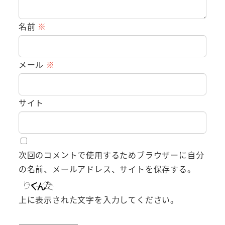
名前
※
メール
※
サイト
次回のコメントで使用するためブラウザーに自分
の名前、メールアドレス、サイトを保存する。
上に表示された文字を入力してください。