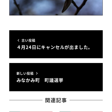
古い投稿
４月24日にキャンセルが出ました。
新しい投稿
みなかみ町 町議選挙
関連記事