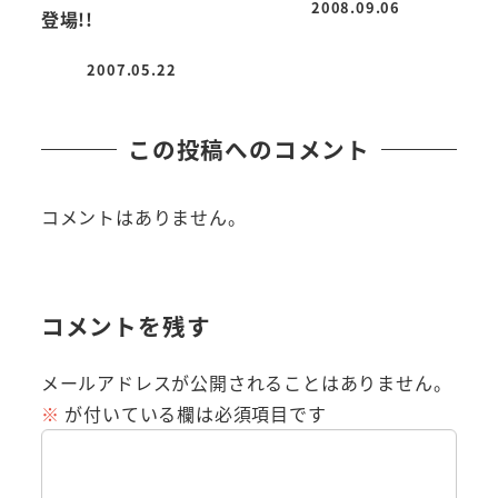
2008.09.06
登場!!
投稿日
2007.05.22
投稿日
この投稿へのコメント
コメントはありません。
コメントを残す
メールアドレスが公開されることはありません。
※
が付いている欄は必須項目です