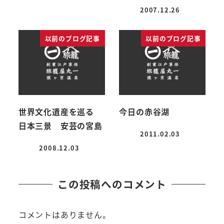
投稿日
2007.12.26
投稿日
以前のブログ記事
以前のブログ記事
世界文化遺産を巡る
今日の赤谷湖
日本三景 安芸の宮島
2011.02.03
投稿日
2008.12.03
投稿日
この投稿へのコメント
コメントはありません。