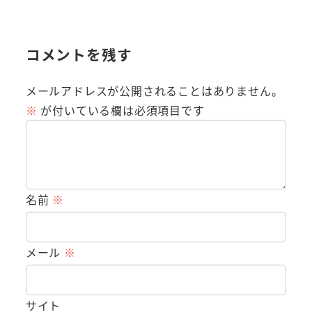
コメントを残す
メールアドレスが公開されることはありません。
※
が付いている欄は必須項目です
名前
※
メール
※
サイト