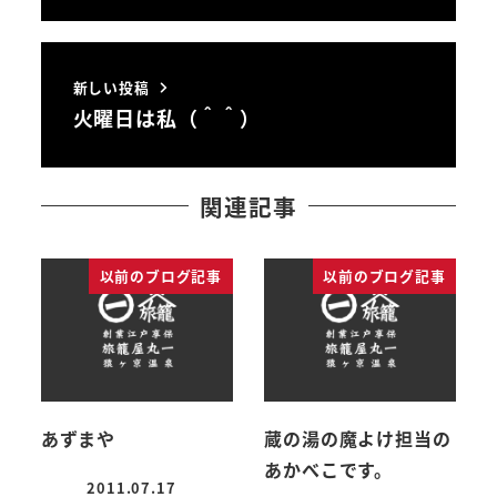
新しい投稿
火曜日は私（＾＾）
関連記事
以前のブログ記事
以前のブログ記事
あずまや
蔵の湯の魔よけ担当の
あかべこです。
2011.07.17