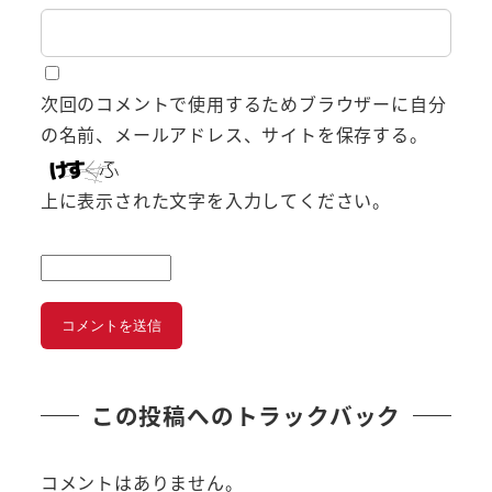
次回のコメントで使用するためブラウザーに自分
の名前、メールアドレス、サイトを保存する。
上に表示された文字を入力してください。
この投稿へのトラックバック
コメントはありません。