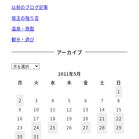
以前のブログ記事
宿主の独り言
温泉・旅館
観光・遊び
アーカイブ
ア
ー
2011年5月
カ
月
火
水
木
金
土
日
イ
1
ブ
2
3
4
5
6
7
8
9
10
11
12
13
14
15
16
17
18
19
20
21
22
23
24
25
26
27
28
29
30
31