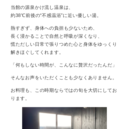
当館の源泉かけ流し温泉は、
約38℃前後の“不感温浴”に近い優しい湯。
熱すぎず、身体への負担も少ないため、
長く浸かることで自然と呼吸が深くなり、
慌ただしい日常で張りつめた心と身体をゆっくり
解きほぐしてくれます。
「何もしない時間が、こんなに贅沢だったんだ」
そんなお声をいただくことも少なくありません。
お料理も、この時期ならではの旬を大切にしてお
ります。