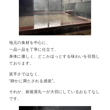
地元の食材を中心に、
一品一品を丁寧に仕立て、
身体に優しく、どこかほっとする味わいを目指し
ております。
派手さではなく、
“静かに満たされる感覚”。
それが、旅籠屋丸一が大切にしているおもてなし
です。