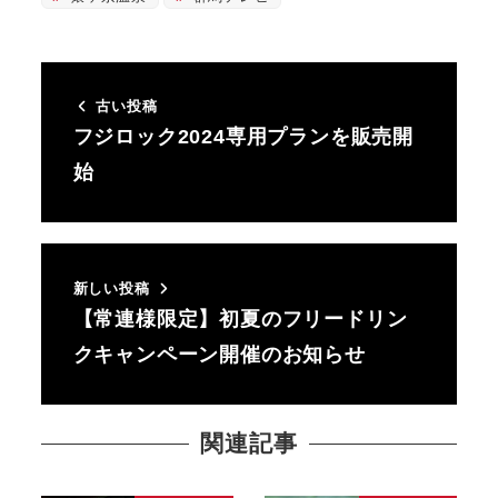
古い投稿
フジロック2024専用プランを販売開
始
新しい投稿
【常連様限定】初夏のフリードリン
クキャンペーン開催のお知らせ
関連記事