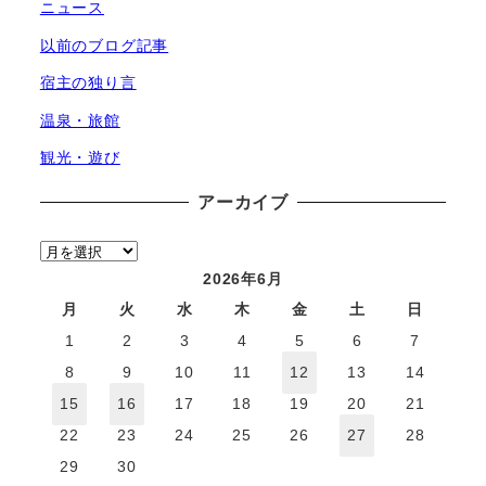
ニュース
以前のブログ記事
宿主の独り言
温泉・旅館
観光・遊び
アーカイブ
ア
ー
2026年6月
カ
月
火
水
木
金
土
日
イ
1
2
3
4
5
6
7
ブ
8
9
10
11
12
13
14
15
16
17
18
19
20
21
22
23
24
25
26
27
28
29
30