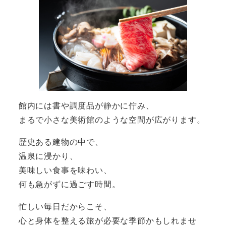
館内には書や調度品が静かに佇み、
まるで小さな美術館のような空間が広がります。
歴史ある建物の中で、
温泉に浸かり、
美味しい食事を味わい、
何も急がずに過ごす時間。
忙しい毎日だからこそ、
心と身体を整える旅が必要な季節かもしれませ