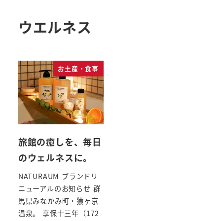
ウエルネス
お土産・食事
旅館の癒しを、毎日
のウェルネスに。
NATURAUM ブランドリ
ニューアルのお知らせ 群
馬県みなかみ町・猿ヶ京
温泉。 享保十三年（172