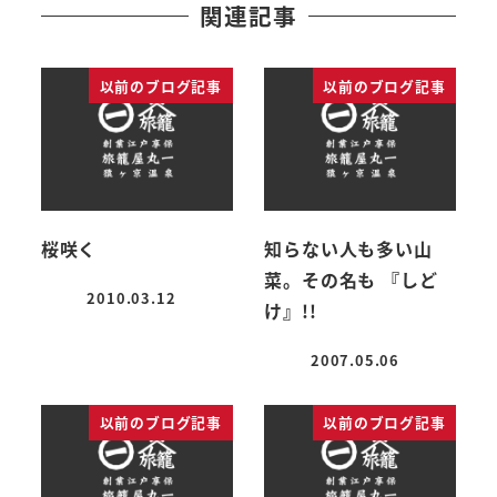
関連記事
以前のブログ記事
以前のブログ記事
桜咲く
知らない人も多い山
菜。その名も 『しど
2010.03.12
け』!!
投稿日
2007.05.06
投稿日
以前のブログ記事
以前のブログ記事