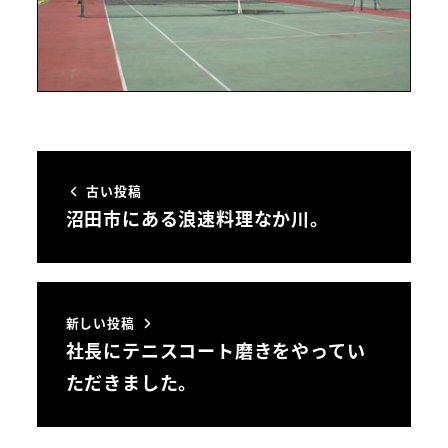
古い投稿
沼田市にある浪速料理なか川。
新しい投稿
社長にテニスコート磨きをやってい
ただきました。