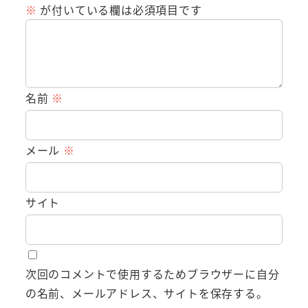
※
が付いている欄は必須項目です
名前
※
メール
※
サイト
次回のコメントで使用するためブラウザーに自分
の名前、メールアドレス、サイトを保存する。