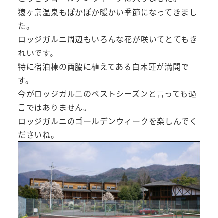
猿ヶ京温泉もぽかぽか暖かい季節になってきまし
た。
ロッジガルニ周辺もいろんな花が咲いてとてもき
れいです。
特に宿泊棟の両脇に植えてある白木蓮が満開で
す。
今がロッジガルニのベストシーズンと言っても過
言ではありません。
ロッジガルニのゴールデンウィークを楽しんでく
ださいね。