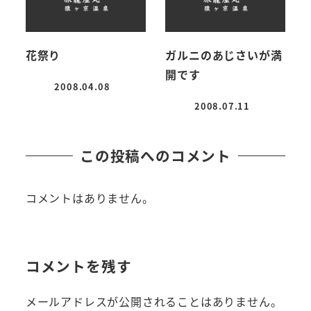
花祭り
ガルニのあじさいが満
開です
2008.04.08
投稿日
2008.07.11
投稿日
この投稿へのコメント
コメントはありません。
コメントを残す
メールアドレスが公開されることはありません。