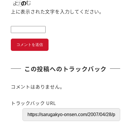
上に表示された文字を入力してください。
この投稿へのトラックバック
コメントはありません。
トラックバック URL