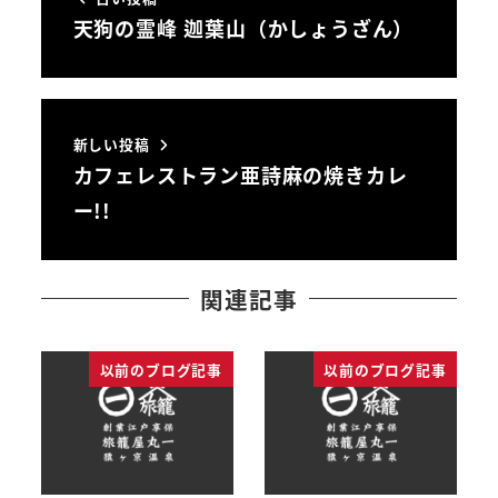
天狗の霊峰 迦葉山（かしょうざん）
新しい投稿
カフェレストラン亜詩麻の焼きカレ
ー!!
関連記事
以前のブログ記事
以前のブログ記事