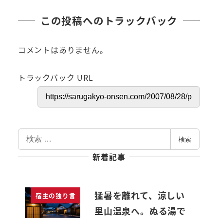
この投稿へのトラックバック
コメントはありません。
トラックバック URL
検
検索
索
新着記事
猛暑を離れて、涼しい
宿主の独り言
里山温泉へ。ぬる湯で