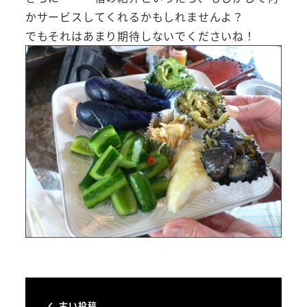
かサービスしてくれるかもしれませんよ？
でもそれはあまり期待しないでくださいね！
古い投稿