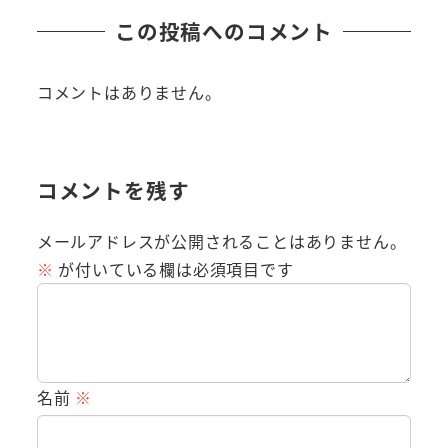
この投稿へのコメント
コメントはありません。
コメントを残す
メールアドレスが公開されることはありません。
※
が付いている欄は必須項目です
名前
※