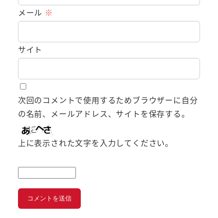
メール
※
サイト
次回のコメントで使用するためブラウザーに自分
の名前、メールアドレス、サイトを保存する。
上に表示された文字を入力してください。