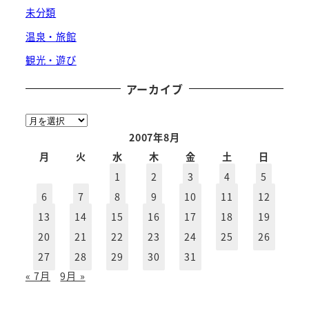
未分類
温泉・旅館
観光・遊び
アーカイブ
ア
ー
2007年8月
カ
月
火
水
木
金
土
日
イ
1
2
3
4
5
ブ
6
7
8
9
10
11
12
13
14
15
16
17
18
19
20
21
22
23
24
25
26
27
28
29
30
31
« 7月
9月 »