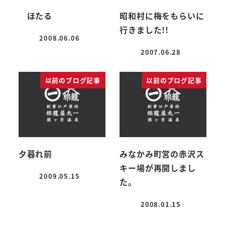
ほたる
昭和村に梅をもらいに
行きました!!
2008.06.06
投稿日
2007.06.28
投稿日
以前のブログ記事
以前のブログ記事
夕暮れ前
みなかみ町営の赤沢ス
キー場が再開しまし
2009.05.15
た。
投稿日
2008.01.15
投稿日