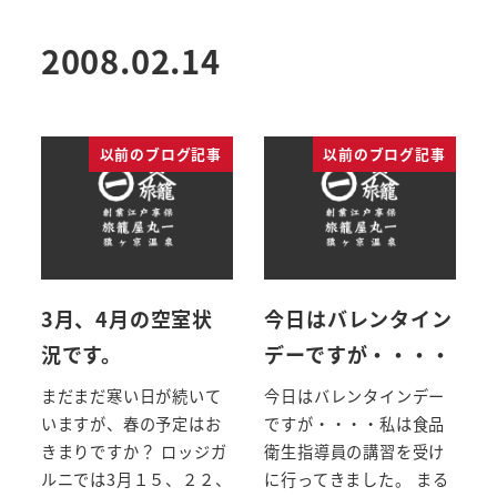
2008.02.14
以前のブログ記事
以前のブログ記事
3月、4月の空室状
今日はバレンタイン
況です。
デーですが・・・・
まだまだ寒い日が続いて
今日はバレンタインデー
いますが、春の予定はお
ですが・・・・私は食品
きまりですか？ ロッジガ
衛生指導員の講習を受け
ルニでは3月１５、２２、
に行ってきました。 まる