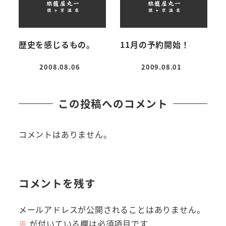
歴史を感じるもの。
11月の予約開始！
2008.08.06
2009.08.01
投稿日
投稿日
この投稿へのコメント
コメントはありません。
コメントを残す
メールアドレスが公開されることはありません。
※
が付いている欄は必須項目です