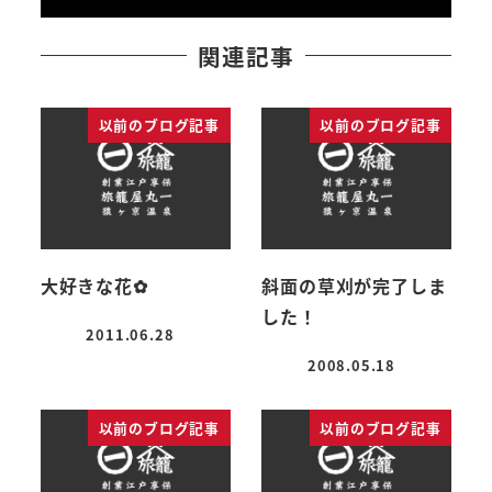
関連記事
以前のブログ記事
以前のブログ記事
大好きな花✿
斜面の草刈が完了しま
した！
2011.06.28
投稿日
2008.05.18
投稿日
以前のブログ記事
以前のブログ記事