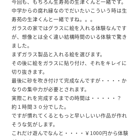
今回も、もちろん生寿苑の生津くんと一緒です。
中学からの腐れ縁なのでだいたいこういう時は生
寿苑の生津くんと一緒ですね。。。
ガラスの家ではグラスに絵を入れる体験なんです
が、想像とは全く違い結構時間のいる体験で驚き
ました。
まずガラス製品と入れる絵を選びます。
その後に絵をガラスに貼り付け、それをキレイに
切り抜きます。
最後に砂を吹き付けて完成なんですが・・・・か
なりの集中力が必要とされます。
実際これを完成するまでの時間は・・・・・？
約１時間３０分でした。
ですが慣れてくるともっと早いしいい作品が作れ
そうな気がします。
これだけ遊んでなんと・・・・￥1000円から体験