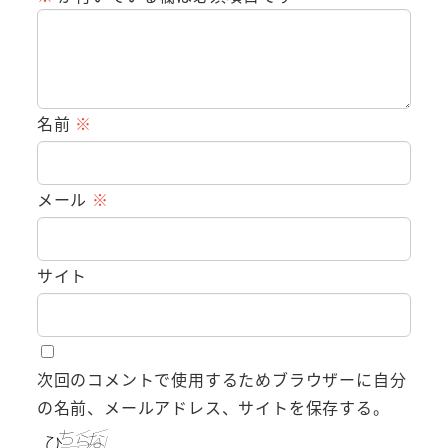
名前
※
メール
※
サイト
次回のコメントで使用するためブラウザーに自分
の名前、メールアドレス、サイトを保存する。