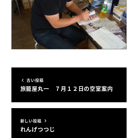
古い投稿
旅籠屋丸一 ７月１２日の空室案内
新しい投稿
れんげつつじ