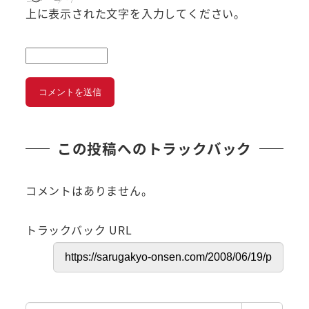
上に表示された文字を入力してください。
この投稿へのトラックバック
コメントはありません。
トラックバック URL