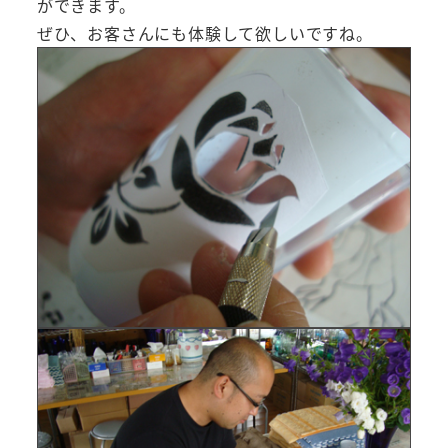
ができます。
ぜひ、お客さんにも体験して欲しいですね。