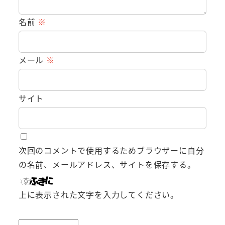
名前
※
メール
※
サイト
次回のコメントで使用するためブラウザーに自分
の名前、メールアドレス、サイトを保存する。
上に表示された文字を入力してください。