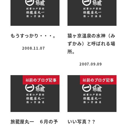
もうすっかり・・・。
猿ヶ京温泉の水神（み
ずかみ）と呼ばれる場
2008.11.07
所。
投稿日
2007.09.09
投稿日
以前のブログ記事
以前のブログ記事
旅籠屋丸一 ６月の予
いい写真？？