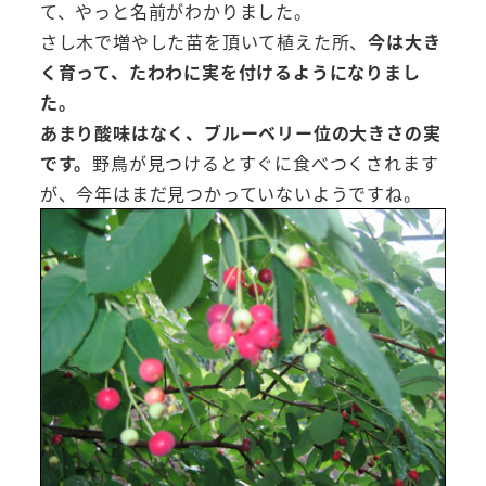
て、やっと名前がわかりました。
さし木で増やした苗を頂いて植えた所、
今は大き
く育って、たわわに実を付けるようになりまし
た。
あまり酸味はなく、ブルーベリー位の大きさの実
です。
野鳥が見つけるとすぐに食べつくされます
が、今年はまだ見つかっていないようですね。