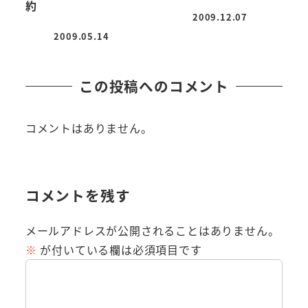
約
2009.12.07
投稿日
2009.05.14
投稿日
この投稿へのコメント
コメントはありません。
コメントを残す
メールアドレスが公開されることはありません。
※
が付いている欄は必須項目です