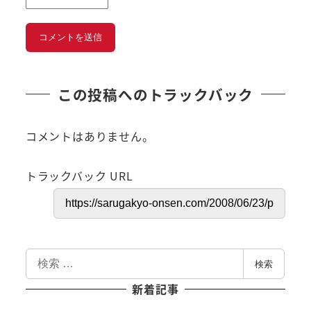
この投稿へのトラックバック
コメントはありません。
トラックバック URL
検
検索
索
新着記事