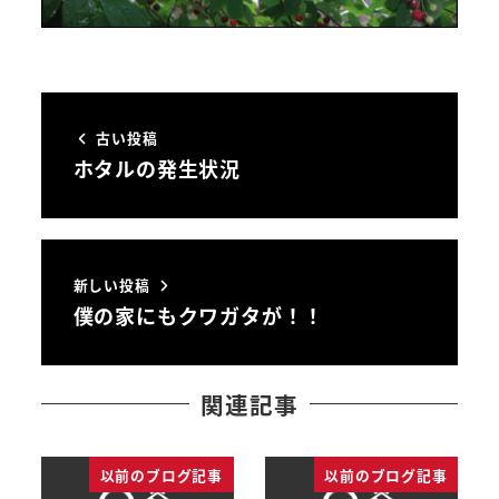
古い投稿
ホタルの発生状況
新しい投稿
僕の家にもクワガタが！！
関連記事
以前のブログ記事
以前のブログ記事