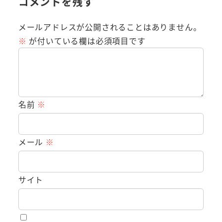
コメントを残す
メールアドレスが公開されることはありません。
※
が付いている欄は必須項目です
名前
※
メール
※
サイト