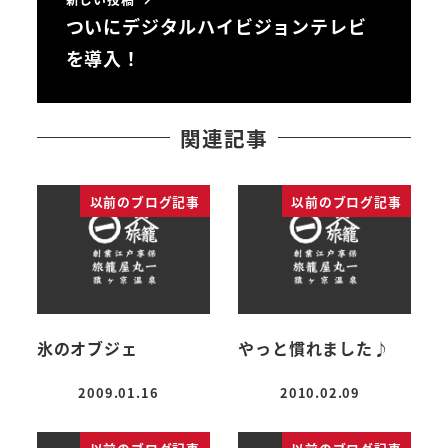
ついにデジタルハイビジョンテレビ
を導入！
関連記事
以前のブログ記事
以前のブログ記事
氷のオブジェ
やっと慣れました♪
2009.01.16
2010.02.09
投稿日
投稿日