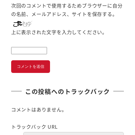
次回のコメントで使用するためブラウザーに自分
の名前、メールアドレス、サイトを保存する。
上に表示された文字を入力してください。
この投稿へのトラックバック
コメントはありません。
トラックバック URL