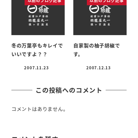
以前のブログ記事
以前のブログ記事
冬の万葉亭もキレイで
自家製の柚子胡椒で
いいですよ？？
す。
2007.11.23
2007.12.13
投稿日
投稿日
この投稿へのコメント
コメントはありません。