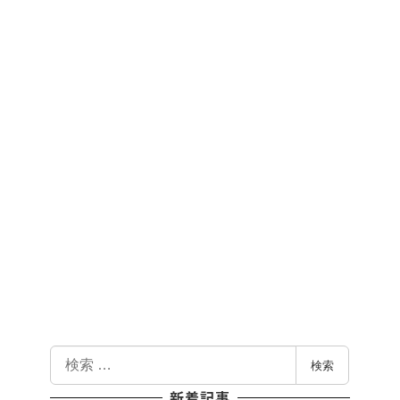
検
検索
索
新着記事