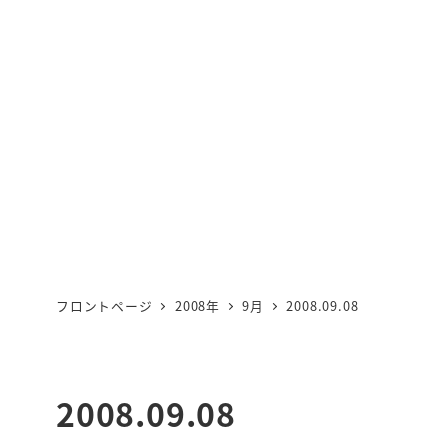
フロントページ
2008年
9月
2008.09.08
2008.09.08