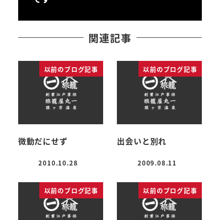
関連記事
以前のブログ記事
以前のブログ記事
微動だにせず
出会いと別れ
2010.10.28
2009.08.11
投稿日
投稿日
以前のブログ記事
以前のブログ記事