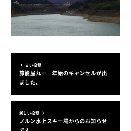
古い投稿
旅籠屋丸一 年始のキャンセルが出
ました。
新しい投稿
ノルン水上スキー場からのお知らせ
です