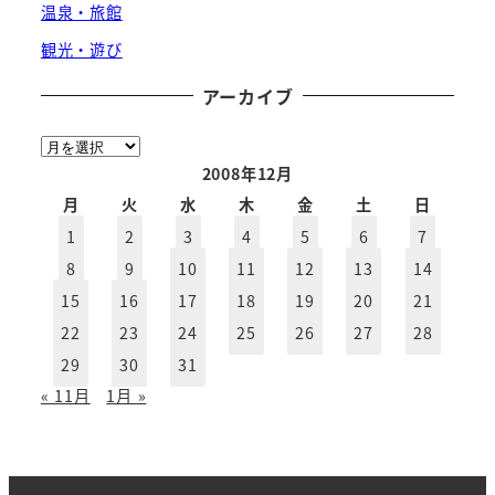
温泉・旅館
観光・遊び
アーカイブ
ア
ー
2008年12月
カ
月
火
水
木
金
土
日
イ
1
2
3
4
5
6
7
ブ
8
9
10
11
12
13
14
15
16
17
18
19
20
21
22
23
24
25
26
27
28
29
30
31
« 11月
1月 »