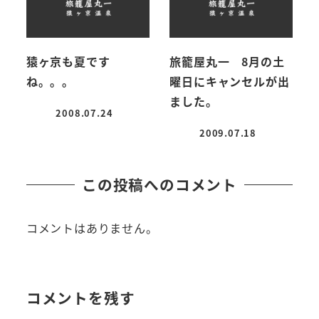
猿ヶ京も夏です
旅籠屋丸一 8月の土
ね。。。
曜日にキャンセルが出
ました。
2008.07.24
投稿日
2009.07.18
投稿日
この投稿へのコメント
コメントはありません。
コメントを残す