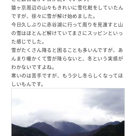
猿ヶ京周辺の山々もきれいに雪化粧をしていたん
ですが、徐々に雪が解け始めました。
今日久しぶりに赤谷湖に行って周りを見渡すと山
の雪はほとんど解けていてまさにスッピンといっ
た感じでした。
雪がたくさん降ると困ることも多いんですが、あ
んまり暖かくて雪が降らないと、冬という実感が
わかないですよね。
寒いのは苦手ですが、もう少し冬らしくなってほ
しいもんです。