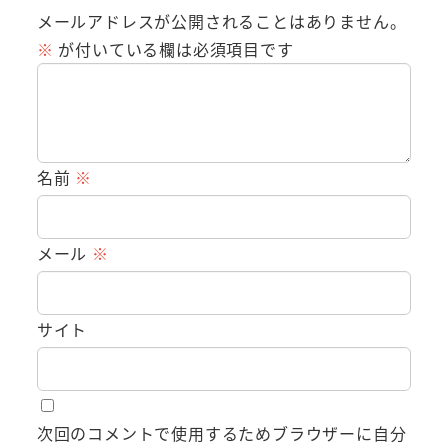
メールアドレスが公開されることはありません。
※
が付いている欄は必須項目です
名前
※
メール
※
サイト
次回のコメントで使用するためブラウザーに自分