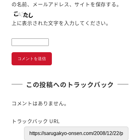
の名前、メールアドレス、サイトを保存する。
上に表示された文字を入力してください。
この投稿へのトラックバック
コメントはありません。
トラックバック URL