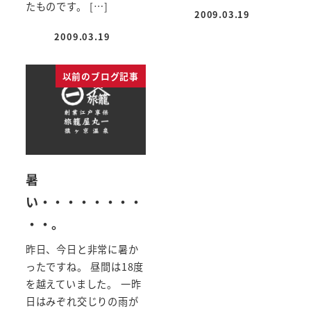
たものです。 […]
2009.03.19
投稿日
2009.03.19
投稿日
以前のブログ記事
暑
い・・・・・・・・
・・。
昨日、今日と非常に暑か
ったですね。 昼間は18度
を越えていました。 一昨
日はみぞれ交じりの雨が