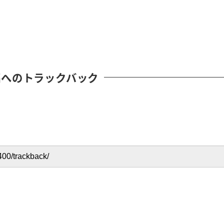
稿へのトラックバック