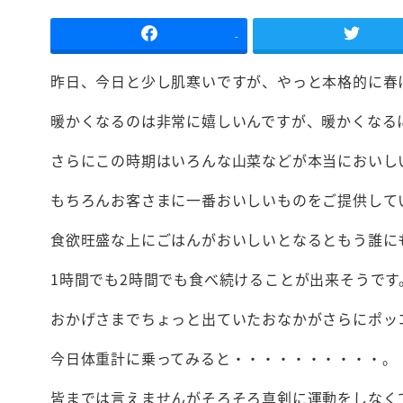
-
昨日、今日と少し肌寒いですが、やっと本格的に春
暖かくなるのは非常に嬉しいんですが、暖かくなる
さらにこの時期はいろんな山菜などが本当においし
もちろんお客さまに一番おいしいものをご提供して
食欲旺盛な上にごはんがおいしいとなるともう誰に
1時間でも2時間でも食べ続けることが出来そうです
おかげさまでちょっと出ていたおなかがさらにポッ
今日体重計に乗ってみると・・・・・・・・・・。
皆までは言えませんがそろそろ真剣に運動をしなく