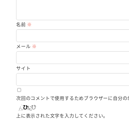
名前
※
メール
※
サイト
次回のコメントで使用するためブラウザーに自分の
上に表示された文字を入力してください。