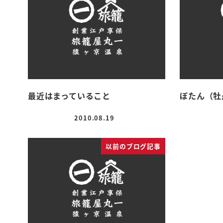
最近はまっていること
ぼたん（牡
2010.08.19
投稿日
以前のブログ記事