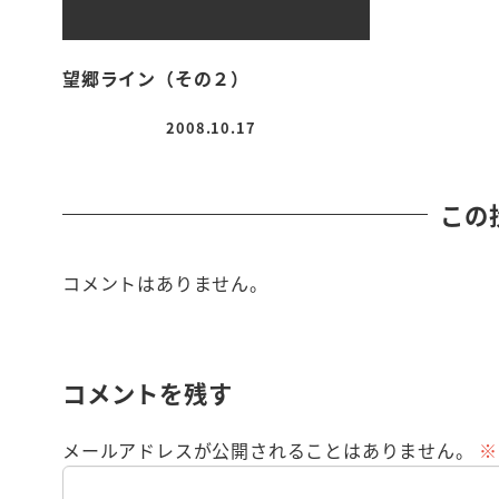
望郷ライン（その２）
2008.10.17
投稿日
この
コメントはありません。
コメントを残す
メールアドレスが公開されることはありません。
※