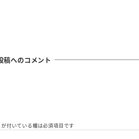
投稿へのコメント
が付いている欄は必須項目です