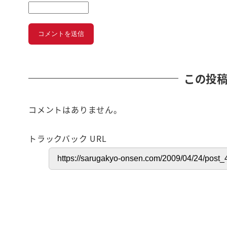
この投
コメントはありません。
トラックバック URL