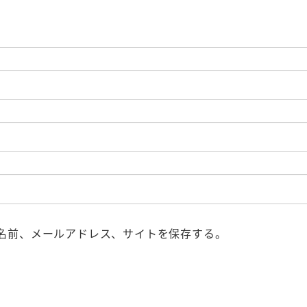
名前、メールアドレス、サイトを保存する。