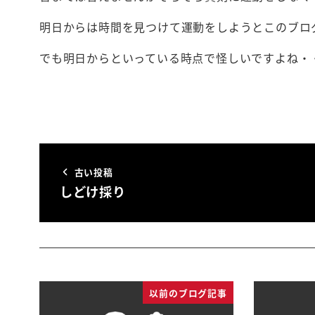
明日からは時間を見つけて運動をしようとこのブロ
でも明日からといっている時点で怪しいですよね・
古い投稿
しどけ採り
以前のブログ記事