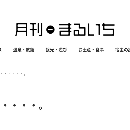
ス
温泉・旅館
観光・遊び
お土産・食事
宿主の
・・・・・・。
・・・・・。