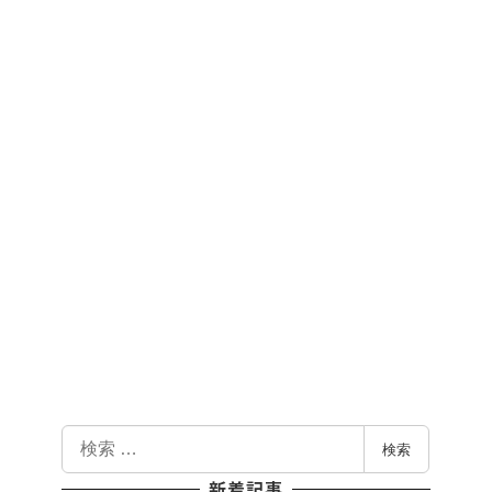
検
検索
索
新着記事