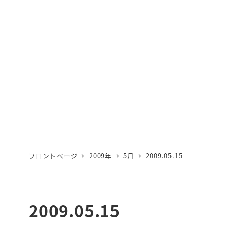
フロントページ
2009年
5月
2009.05.15
2009.05.15