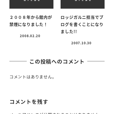
２００８年から館内が
ロッジガルニ担当でブ
禁煙になりました！
ログを書くことになり
ました!!
2008.02.20
投稿日
2007.10.30
投稿日
この投稿へのコメント
コメントはありません。
コメントを残す