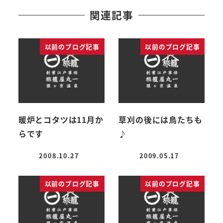
関連記事
以前のブログ記事
以前のブログ記事
暖炉とコタツは11月か
草刈の後には鳥たちも
らです
♪
2008.10.27
2009.05.17
投稿日
投稿日
以前のブログ記事
以前のブログ記事