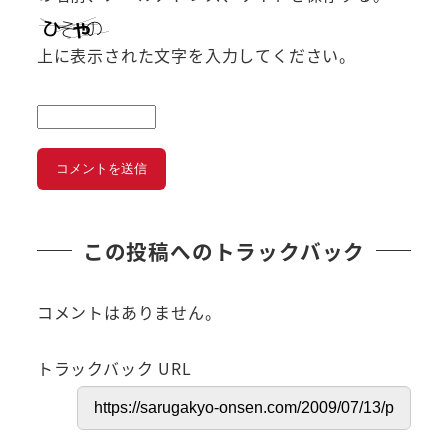
上に表示された文字を入力してください。
この投稿へのトラックバック
コメントはありません。
トラックバック URL