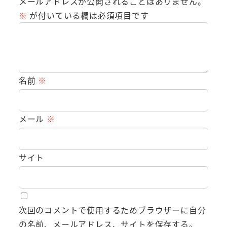
メールアドレスが公開されることはありません。
※
が付いている欄は必須項目です
名前
※
メール
※
サイト
次回のコメントで使用するためブラウザーに自分
の名前、メールアドレス、サイトを保存する。