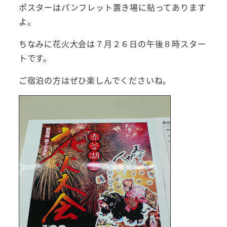
ポスターはパンフレット置き場に貼ってあります
よ。
ちなみに花火大会は７月２６日の午後８時スター
トです。
ご宿泊の方はぜひ楽しんでくださいね。