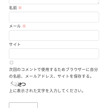
名前
※
メール
※
サイト
次回のコメントで使用するためブラウザーに自分
の名前、メールアドレス、サイトを保存する。
上に表示された文字を入力してください。