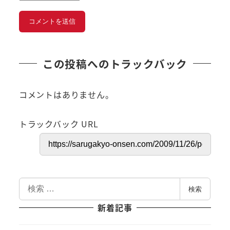
この投稿へのトラックバック
コメントはありません。
トラックバック URL
検
検索
索
新着記事