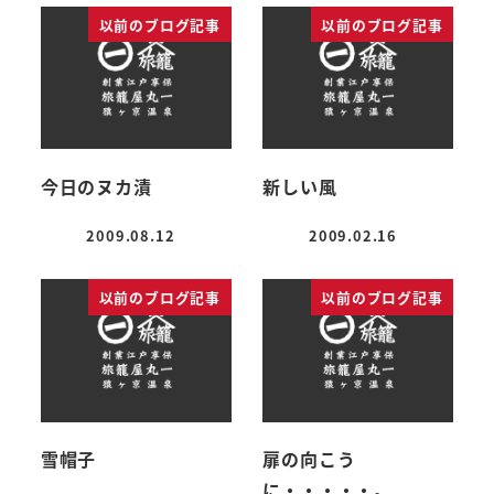
以前のブログ記事
以前のブログ記事
今日のヌカ漬
新しい風
2009.08.12
2009.02.16
投稿日
投稿日
以前のブログ記事
以前のブログ記事
雪帽子
扉の向こう
に・・・・・。