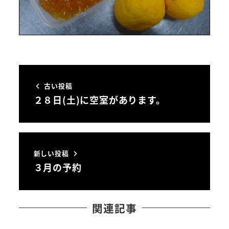
古い投稿
２８日(土)に空室があります。
新しい投稿
３月の予約
関連記事