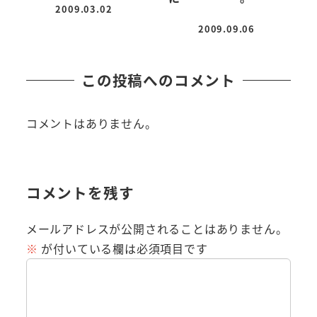
2009.03.02
投稿日
2009.09.06
投稿日
この投稿へのコメント
コメントはありません。
コメントを残す
メールアドレスが公開されることはありません。
※
が付いている欄は必須項目です