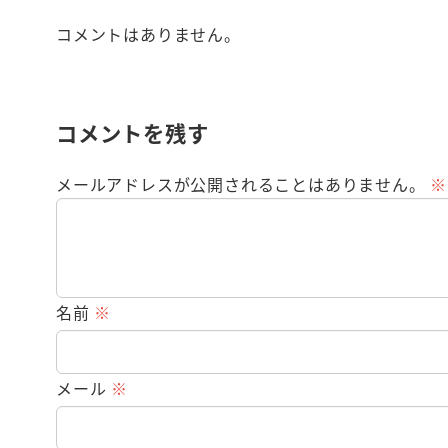
コメントはありません。
コメントを残す
メールアドレスが公開されることはありません。
※
名前
※
メール
※