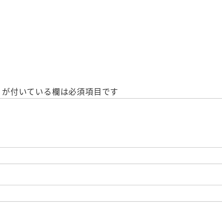
が付いている欄は必須項目です