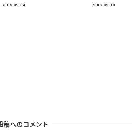
2008.09.04
2008.05.10
投稿日
投稿日
投稿へのコメント