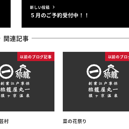
新しい投稿
５月のご予約受付中！！
関連記事
以前のブログ記事
以前のブロ
芸村
菜の花祭り