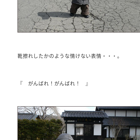
靴擦れしたかのような情けない表情・・・。
『 がんばれ！がんばれ！ 』