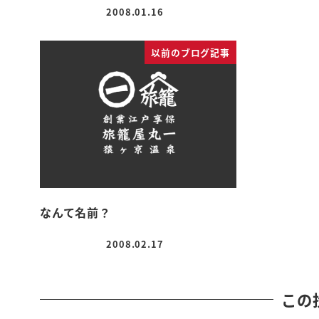
2008.01.16
投稿日
以前のブログ記事
なんて名前？
2008.02.17
投稿日
この