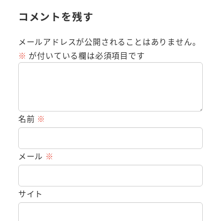
コメントを残す
メールアドレスが公開されることはありません。
※
が付いている欄は必須項目です
名前
※
メール
※
サイト