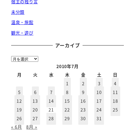
宿主の独り言
未分類
温泉・旅館
観光・遊び
アーカイブ
ア
ー
2010年7月
カ
月
火
水
木
金
土
日
イ
1
2
3
4
ブ
5
6
7
8
9
10
11
12
13
14
15
16
17
18
19
20
21
22
23
24
25
26
27
28
29
30
31
« 6月
8月 »