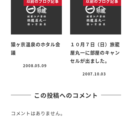
以前のブログ記事
以前のブログ記事
猿ヶ京温泉のホタル会
１０月７日（日）旅籠
議
屋丸一に部屋のキャン
セルが出ました。
2008.05.09
投稿日
2007.10.03
投稿日
この投稿へのコメント
コメントはありません。