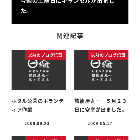
今週の土曜日にキャンセルが出まし
た。
関連記事
以前のブログ記事
以前のブログ記事
ホタル公園のボランテ
旅籠屋丸一 ５月２３
ィア作業
日に空室が出ました。
2009.09.23
2009.05.17
投稿日
投稿日