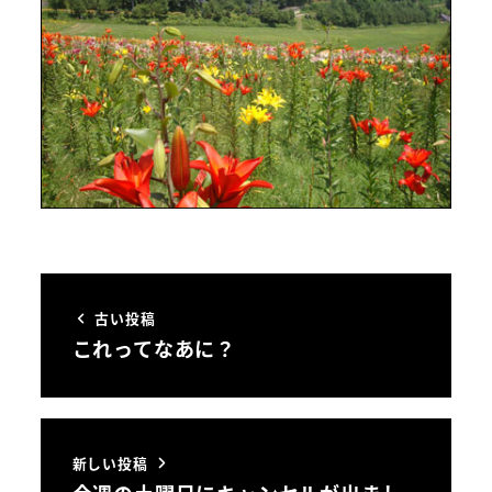
古い投稿
これってなあに？
新しい投稿