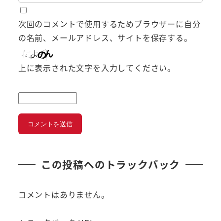
次回のコメントで使用するためブラウザーに自分
の名前、メールアドレス、サイトを保存する。
上に表示された文字を入力してください。
この投稿へのトラックバック
コメントはありません。