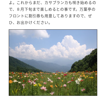
よ。これからまだ、カサブランカも咲き始めるの
で、８月下旬まで楽しめるとの事です。万葉亭の
フロントに割引券も用意してありますので、ぜ
ひ、お出かけください。