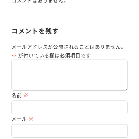
コメントはありません。
コメントを残す
メールアドレスが公開されることはありません。
※
が付いている欄は必須項目です
名前
※
メール
※