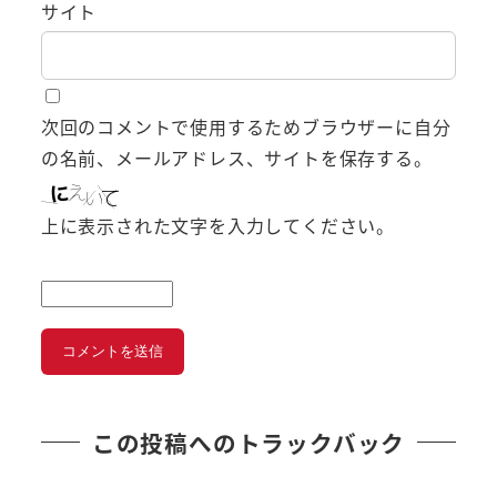
サイト
次回のコメントで使用するためブラウザーに自分
の名前、メールアドレス、サイトを保存する。
上に表示された文字を入力してください。
この投稿へのトラックバック