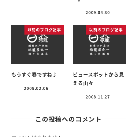
2009.04.30
投稿日
以前のブログ記事
以前のブログ記事
もうすぐ春ですね♪
ビュースポットから見
える山々
2009.02.06
投稿日
2008.11.27
投稿日
この投稿へのコメント