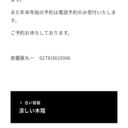
また年末年始の予約は電話予約のみ受付いたしま
す。
ご予約お待ちしております。
旅籠屋丸一 0278(66)0066
古い投稿
涼しい木陰