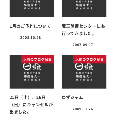
1月のご予約について
蔵王酪農センターにも
行ってきました。
2008.10.28
投稿日
2007.09.07
投稿日
以前のブログ記事
以前のブログ記事
25日（土）、26日
ゆずジャム
（日）にキャンセルが
2009.11.26
出ました。
投稿日