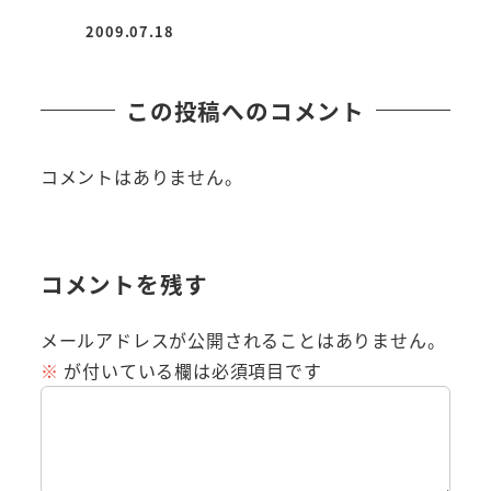
2009.07.18
投稿日
この投稿へのコメント
コメントはありません。
コメントを残す
メールアドレスが公開されることはありません。
※
が付いている欄は必須項目です