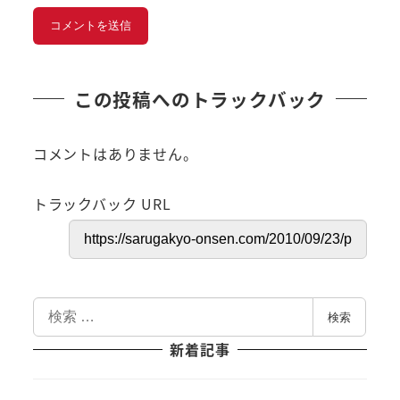
この投稿へのトラックバック
コメントはありません。
トラックバック URL
検
検索
索
新着記事