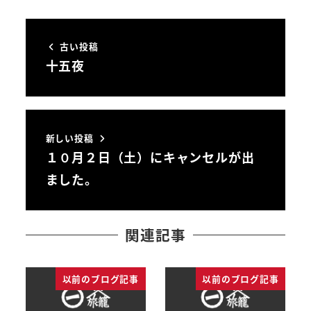
古い投稿
十五夜
新しい投稿
１０月２日（土）にキャンセルが出
ました。
関連記事
以前のブログ記事
以前のブログ記事