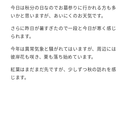
今日は秋分の日なのでお墓参りに行かれる方も多
いかと思いますが、あいにくのお天気です。
さらに昨日が暑すぎたので一段と今日が寒く感じ
られます。
今年は異常気象と騒がれてはいますが、周辺には
彼岸花も咲き、栗も落ち始めています。
紅葉はまだまだ先ですが、少しずつ秋の訪れを感
じます。