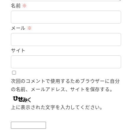
名前
※
メール
※
サイト
次回のコメントで使用するためブラウザーに自分
の名前、メールアドレス、サイトを保存する。
上に表示された文字を入力してください。