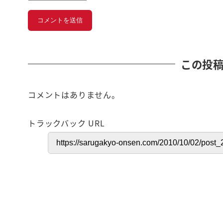
この投
コメントはありません。
トラックバック URL