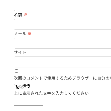
名前
※
メール
※
サイト
次回のコメントで使用するためブラウザーに自分の
上に表示された文字を入力してください。