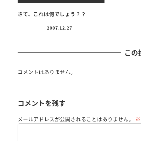
さて、これは何でしょう？？
2007.12.27
投稿日
この
コメントはありません。
コメントを残す
メールアドレスが公開されることはありません。
※