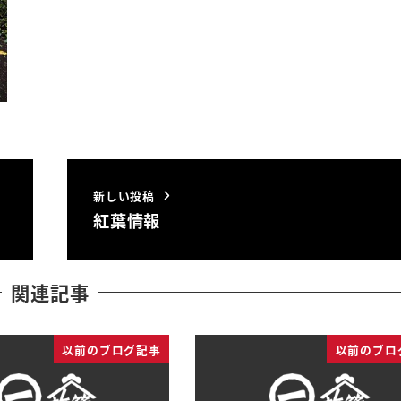
新しい投稿
紅葉情報
関連記事
以前のブログ記事
以前のブロ