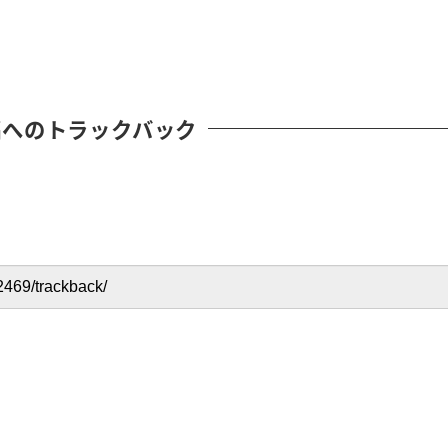
稿へのトラックバック