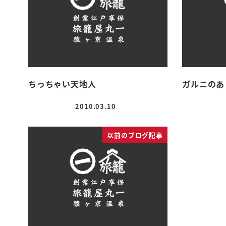
ちっちゃい天地人
ガルニのあ
2010.03.10
投稿日
以前のブログ記事