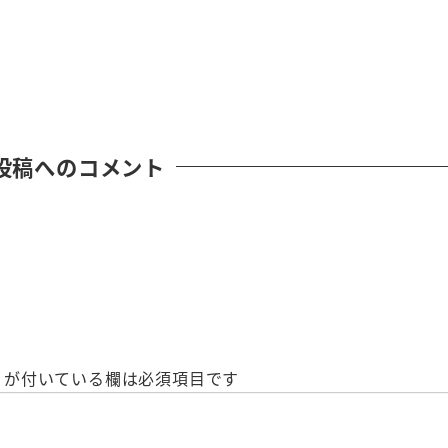
投稿へのコメント
が付いている欄は必須項目です