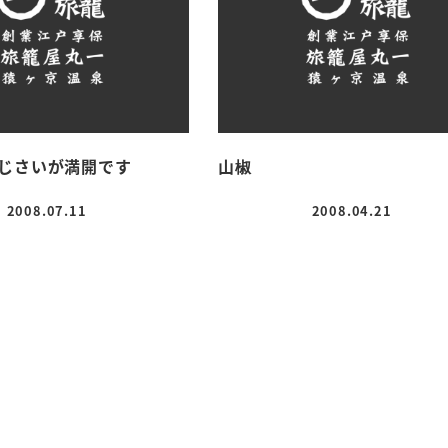
じさいが満開です
山椒
2008.07.11
2008.04.21
投稿日
投稿日