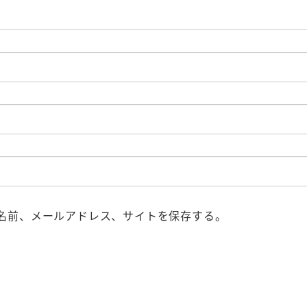
名前、メールアドレス、サイトを保存する。