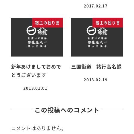
投稿日
2017.02.17
投稿日
宿主の独り言
宿主の独り言
新年あけましておめで
三国街道 諸行高名録
とうございます
2013.02.19
投稿日
2013.01.01
投稿日
この投稿へのコメント
コメントはありません。