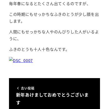
毎年春になるとたくさん出てくるのですが、
この時期にもせっかちなふきのとうが少し顔を出
します。
人間にもせっかちな人やのんびりした人がいるよ
うに、
ふきのとうも十人十色なんです。
古い投稿
新年あけましておめでとうございま
す