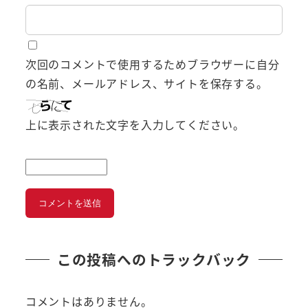
次回のコメントで使用するためブラウザーに自分
の名前、メールアドレス、サイトを保存する。
上に表示された文字を入力してください。
この投稿へのトラックバック
コメントはありません。