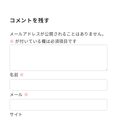
コメントを残す
メールアドレスが公開されることはありません。
※
が付いている欄は必須項目です
名前
※
メール
※
サイト