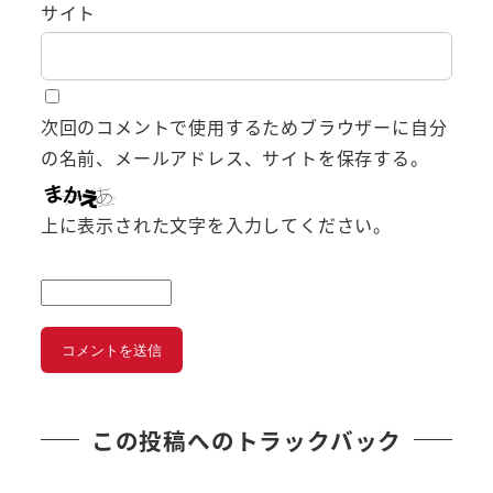
サイト
次回のコメントで使用するためブラウザーに自分
の名前、メールアドレス、サイトを保存する。
上に表示された文字を入力してください。
この投稿へのトラックバック