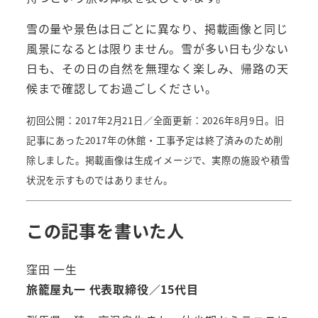
雪の量や景色は日ごとに異なり、掲載画像と同じ
風景になるとは限りません。雪が多い日も少ない
日も、その日の自然を無理なく楽しみ、帰路の天
候まで確認してお過ごしください。
初回公開：2017年2月21日／全面更新：2026年8月9日。旧
記事にあった2017年の休館・工事予定は終了済みのため削
除しました。掲載画像は生成イメージで、実際の施設や積雪
状況を示すものではありません。
この記事を書いた人
窪田 一生
旅籠屋丸一 代表取締役／15代目