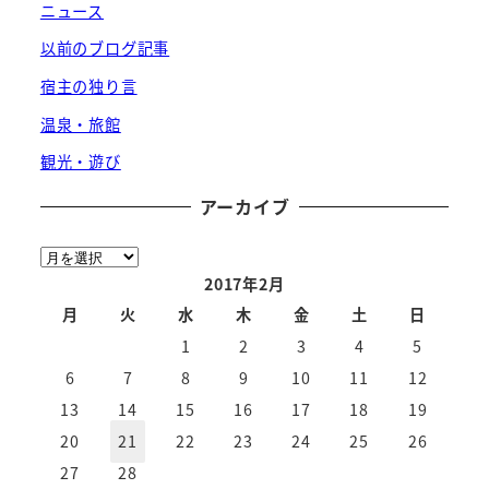
ニュース
以前のブログ記事
宿主の独り言
温泉・旅館
観光・遊び
アーカイブ
ア
ー
2017年2月
カ
月
火
水
木
金
土
日
イ
1
2
3
4
5
ブ
6
7
8
9
10
11
12
13
14
15
16
17
18
19
20
21
22
23
24
25
26
27
28