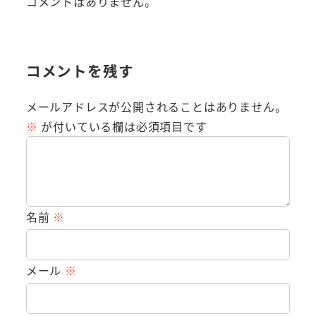
コメントはありません。
コメントを残す
メールアドレスが公開されることはありません。
※
が付いている欄は必須項目です
名前
※
メール
※