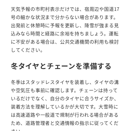
天気予報の市町村表示だけでは、宿周辺や国道17
号の細かな状況まで分からない場合があります。
出発前と休憩時に予報を更新し、降雪が強まる見
込みなら時間と経路に余裕を持ちましょう。運転
に不安がある場合は、公共交通機関の利用も検討
してください。
冬タイヤとチェーンを準備する
冬季はスタッドレスタイヤを装着し、タイヤの溝
や空気圧も事前に確認します。チェーンは持って
いるだけでなく、自分のタイヤに合うサイズか、
装着方法を理解しているかが大切です。大雪時に
は高速道路や一般道で規制が行われる場合がある
ため、道路管理者と交通情報の指示に従ってくだ
さい。