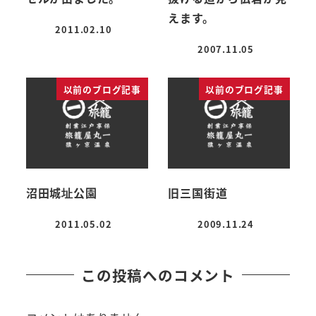
えます。
2011.02.10
投稿日
2007.11.05
投稿日
以前のブログ記事
以前のブログ記事
沼田城址公園
旧三国街道
2011.05.02
2009.11.24
投稿日
投稿日
この投稿へのコメント