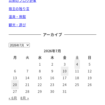
以前のブログ記事
宿主の独り言
温泉・旅館
観光・遊び
アーカイブ
ア
ー
2026年7月
カ
月
火
水
木
金
土
日
イ
1
2
3
4
5
ブ
6
7
8
9
10
11
12
13
14
15
16
17
18
19
20
21
22
23
24
25
26
27
28
29
30
31
« 6月
8月 »