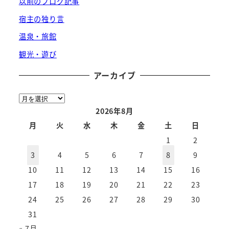
以前のブログ記事
宿主の独り言
温泉・旅館
観光・遊び
アーカイブ
ア
ー
2026年8月
カ
月
火
水
木
金
土
日
イ
1
2
ブ
3
4
5
6
7
8
9
10
11
12
13
14
15
16
17
18
19
20
21
22
23
24
25
26
27
28
29
30
31
« 7月