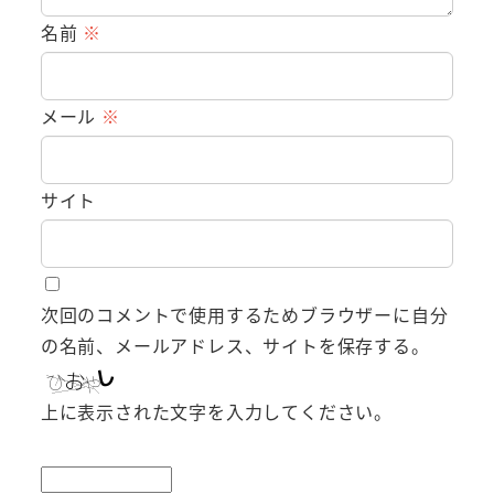
名前
※
メール
※
サイト
次回のコメントで使用するためブラウザーに自分
の名前、メールアドレス、サイトを保存する。
上に表示された文字を入力してください。