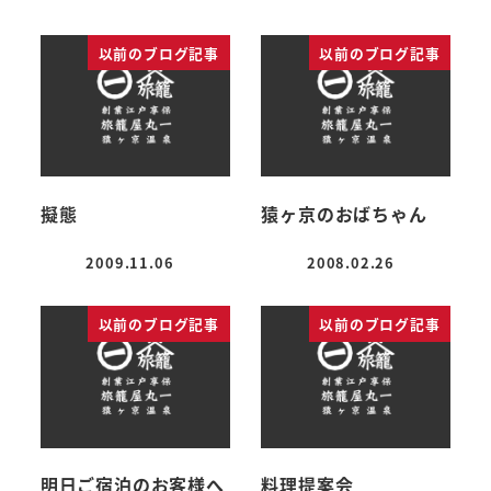
以前のブログ記事
以前のブログ記事
擬態
猿ヶ京のおばちゃん
2009.11.06
2008.02.26
投稿日
投稿日
以前のブログ記事
以前のブログ記事
明日ご宿泊のお客様へ
料理提案会