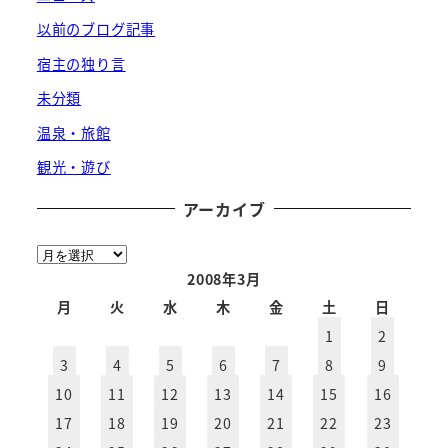
以前のブログ記事
宿主の独り言
未分類
温泉・旅館
観光・遊び
アーカイブ
ア
ー
2008年3月
カ
月
火
水
木
金
土
日
イ
1
2
ブ
3
4
5
6
7
8
9
10
11
12
13
14
15
16
17
18
19
20
21
22
23