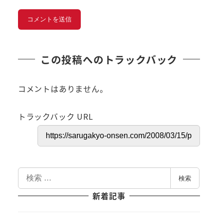
この投稿へのトラックバック
コメントはありません。
トラックバック URL
検
検索
索
新着記事