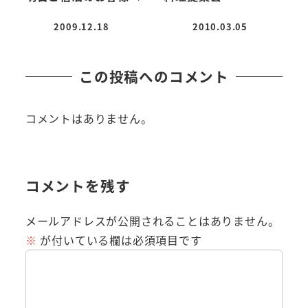
2009.12.18
2010.03.05
投稿日
投稿日
この投稿へのコメント
コメントはありません。
コメントを残す
メールアドレスが公開されることはありません。
※
が付いている欄は必須項目です