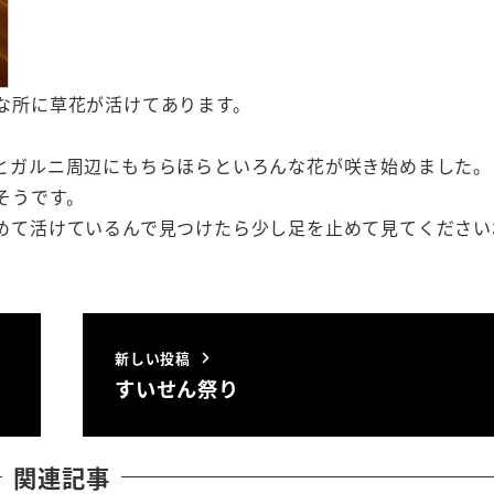
な所に草花が活けてあります。
とガルニ周辺にもちらほらといろんな花が咲き始めました。
そうです。
めて活けているんで見つけたら少し足を止めて見てください
新しい投稿
すいせん祭り
関連記事