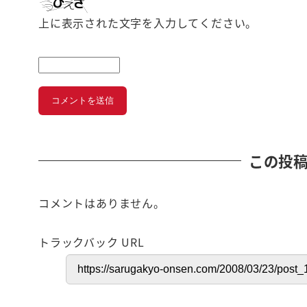
上に表示された文字を入力してください。
この投
コメントはありません。
トラックバック URL