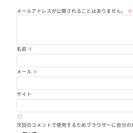
メールアドレスが公開されることはありません。
※
名前
※
メール
※
サイト
次回のコメントで使用するためブラウザーに自分の