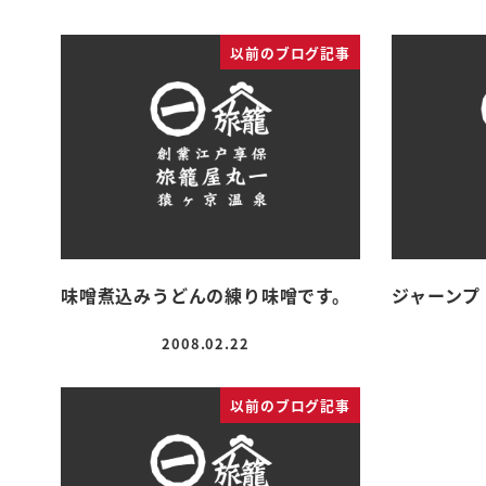
以前のブログ記事
味噌煮込みうどんの練り味噌です。
ジャーンプ
2008.02.22
投稿日
以前のブログ記事