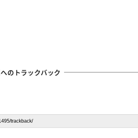
稿へのトラックバック