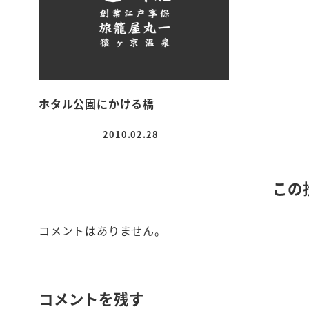
ホタル公園にかける橋
2010.02.28
投稿日
この
コメントはありません。
コメントを残す