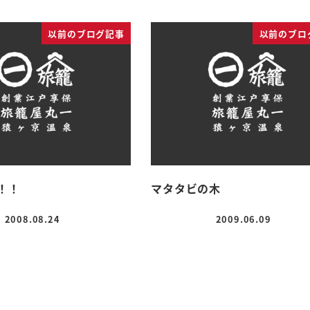
以前のブログ記事
以前のブロ
！！
マタタビの木
2008.08.24
2009.06.09
投稿日
投稿日