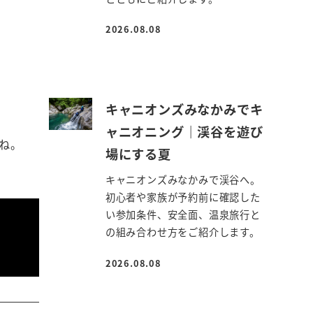
2026.08.08
投稿日
キャニオンズみなかみでキ
ャニオニング｜渓谷を遊び
ね。
場にする夏
キャニオンズみなかみで渓谷へ。
初心者や家族が予約前に確認した
い参加条件、安全面、温泉旅行と
の組み合わせ方をご紹介します。
2026.08.08
投稿日