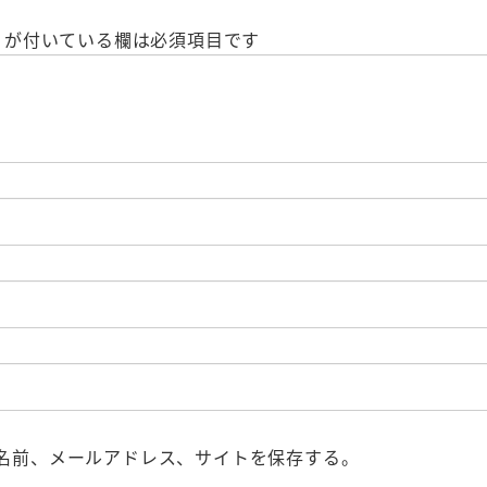
が付いている欄は必須項目です
名前、メールアドレス、サイトを保存する。