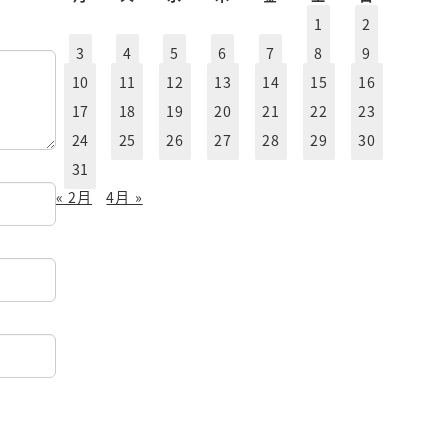
イ
1
2
ブ
3
4
5
6
7
8
9
10
11
12
13
14
15
16
17
18
19
20
21
22
23
24
25
26
27
28
29
30
31
« 2月
4月 »