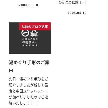
は私は馬に触 […]
2008.05.10
投稿日
2008.05.10
投稿日
以前のブログ記事
湯めぐり手形のご案
内
先日、湯めぐり手形をご
紹介しましたが新しく昼
食と中国式リフレッシュ
が加わりましたのでご連
絡いたします […]