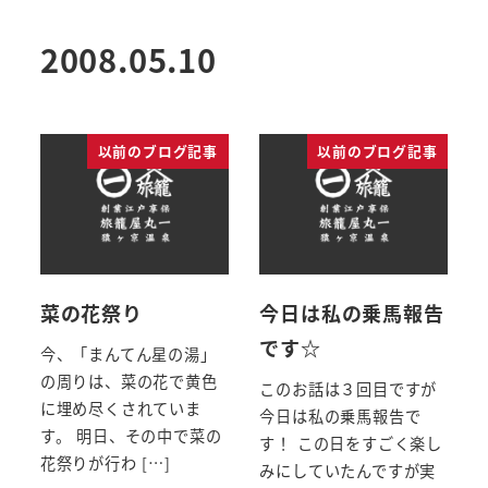
2008.05.10
以前のブログ記事
以前のブログ記事
菜の花祭り
今日は私の乗馬報告
です☆
今、「まんてん星の湯」
の周りは、菜の花で黄色
このお話は３回目ですが
に埋め尽くされていま
今日は私の乗馬報告で
す。 明日、その中で菜の
す！ この日をすごく楽し
花祭りが行わ […]
みにしていたんですが実