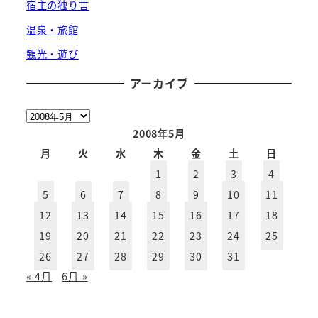
宿主の独り言
温泉・旅館
観光・遊び
アーカイブ
ア
ー
2008年5月
カ
月
火
水
木
金
土
日
イ
1
2
3
4
ブ
5
6
7
8
9
10
11
12
13
14
15
16
17
18
19
20
21
22
23
24
25
26
27
28
29
30
31
« 4月
6月 »