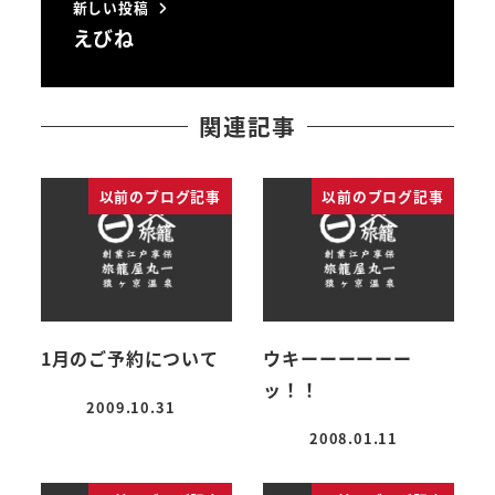
新しい投稿
えびね
関連記事
以前のブログ記事
以前のブログ記事
1月のご予約について
ウキーーーーーー
ッ！！
2009.10.31
投稿日
2008.01.11
投稿日