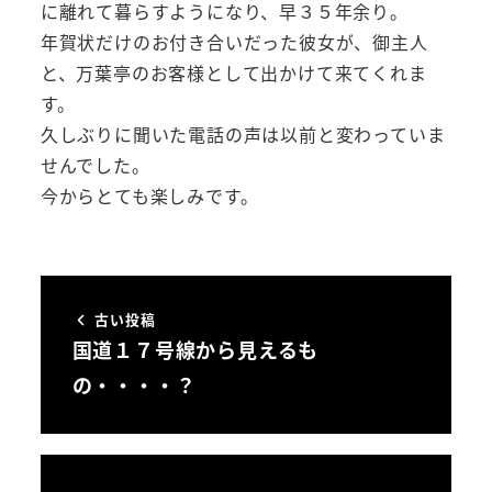
に離れて暮らすようになり、早３５年余り。
年賀状だけのお付き合いだった彼女が、御主人
と、万葉亭のお客様として出かけて来てくれま
す。
久しぶりに聞いた電話の声は以前と変わっていま
せんでした。
今からとても楽しみです。
古い投稿
国道１７号線から見えるも
の・・・・？