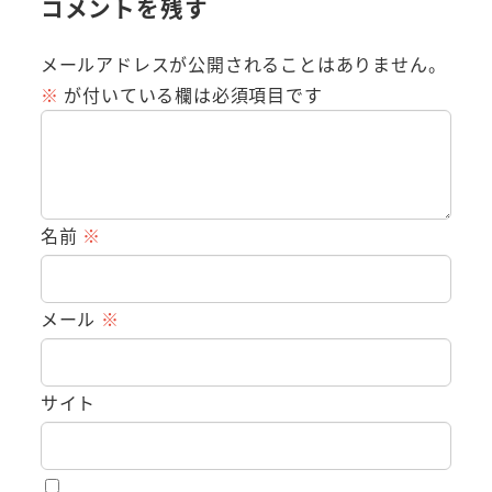
コメントを残す
メールアドレスが公開されることはありません。
※
が付いている欄は必須項目です
名前
※
メール
※
サイト