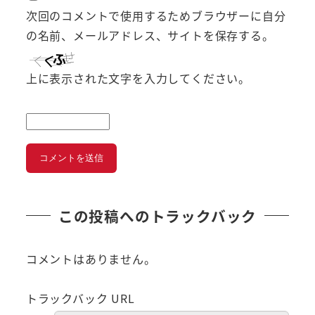
次回のコメントで使用するためブラウザーに自分
の名前、メールアドレス、サイトを保存する。
上に表示された文字を入力してください。
この投稿へのトラックバック
コメントはありません。
トラックバック URL