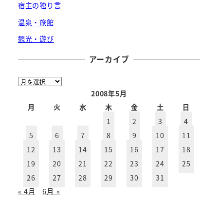
宿主の独り言
温泉・旅館
観光・遊び
アーカイブ
ア
ー
2008年5月
カ
月
火
水
木
金
土
日
イ
1
2
3
4
ブ
5
6
7
8
9
10
11
12
13
14
15
16
17
18
19
20
21
22
23
24
25
26
27
28
29
30
31
« 4月
6月 »