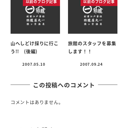
以前のブログ記事
以前のブログ記事
山へしどけ採りに行こ
旅館のスタッフを募集
う!! (後編)
します！！
2007.05.10
2007.09.24
投稿日
投稿日
この投稿へのコメント
コメントはありません。