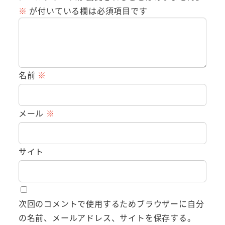
※
が付いている欄は必須項目です
名前
※
メール
※
サイト
次回のコメントで使用するためブラウザーに自分
の名前、メールアドレス、サイトを保存する。