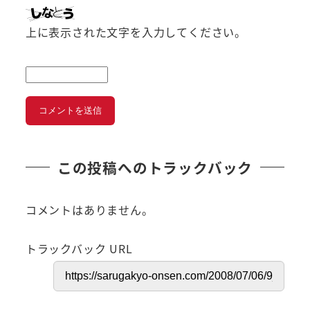
上に表示された文字を入力してください。
この投稿へのトラックバック
コメントはありません。
トラックバック URL