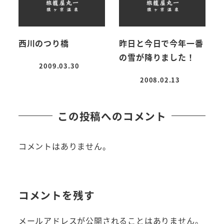
西川のつり橋
昨日と今日で今年一番
の雪が降りました！
2009.03.30
投稿日
2008.02.13
投稿日
この投稿へのコメント
コメントはありません。
コメントを残す
メールアドレスが公開されることはありません。