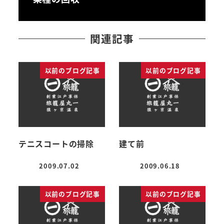
関連記事
以前のブログ記事
以前のブログ記事
テニスコートの掃除
建て前
2009.07.02
2009.06.18
投稿日
投稿日
以前のブログ記事
以前のブログ記事