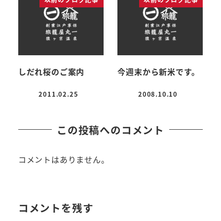
しだれ桜のご案内
今週末から新米です。
2011.02.25
2008.10.10
投稿日
投稿日
この投稿へのコメント
コメントはありません。
コメントを残す