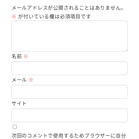
メールアドレスが公開されることはありません。
※
が付いている欄は必須項目です
名前
※
メール
※
サイト
次回のコメントで使用するためブラウザーに自分