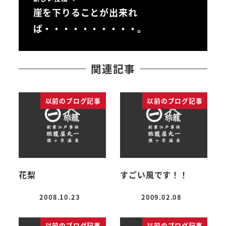
崖を下りることが出来れ
ば・・・・・・・・・・。
関連記事
以前のブログ記事
以前のブログ記事
花梨
すごい風です！！
2008.10.23
2009.02.08
投稿日
投稿日
以前のブログ記事
以前のブログ記事