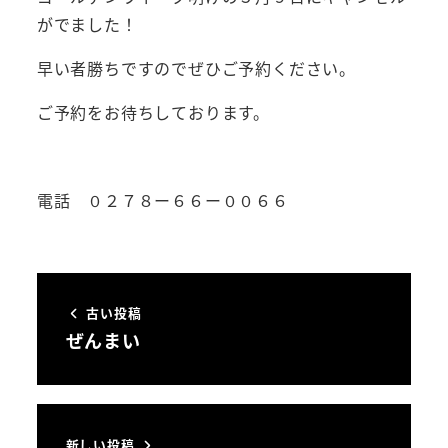
がでました！
早い者勝ちですのでぜひご予約ください。
ご予約をお待ちしております。
電話 ０２７８ー６６ー００６６
古い投稿
ぜんまい
新しい投稿