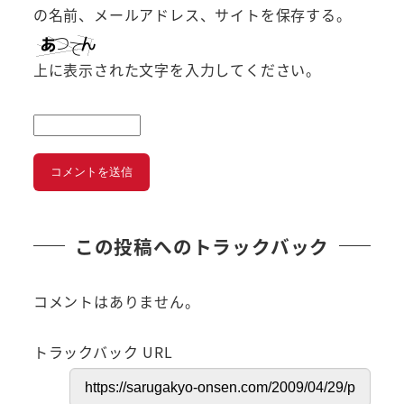
の名前、メールアドレス、サイトを保存する。
上に表示された文字を入力してください。
この投稿へのトラックバック
コメントはありません。
トラックバック URL