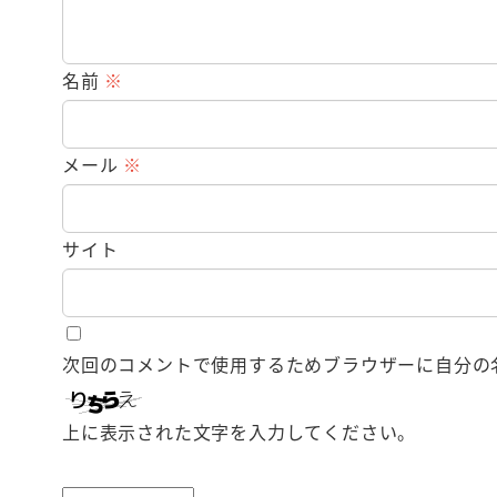
名前
※
メール
※
サイト
次回のコメントで使用するためブラウザーに自分の
上に表示された文字を入力してください。