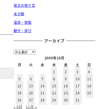
宿主の独り言
未分類
温泉・旅館
観光・遊び
アーカイブ
ア
ー
2009年10月
カ
月
火
水
木
金
土
日
イ
1
2
3
4
ブ
5
6
7
8
9
10
11
12
13
14
15
16
17
18
19
20
21
22
23
24
25
26
27
28
29
30
31
« 9月
11月 »