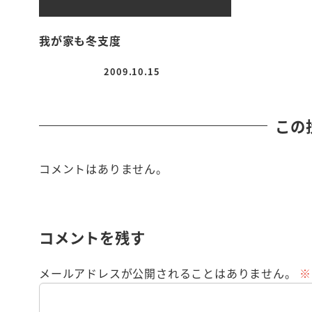
我が家も冬支度
2009.10.15
投稿日
この
コメントはありません。
コメントを残す
メールアドレスが公開されることはありません。
※