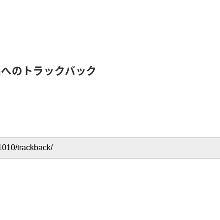
稿へのトラックバック