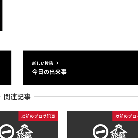
新しい投稿
今日の出来事
関連記事
以前のブログ記事
以前のブロ