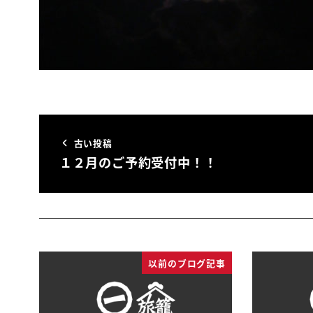
古い投稿
１２月のご予約受付中！！
以前のブログ記事