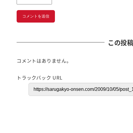
この投
コメントはありません。
トラックバック URL