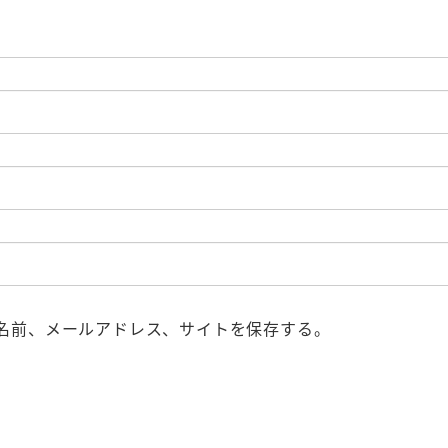
名前、メールアドレス、サイトを保存する。