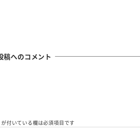
投稿へのコメント
が付いている欄は必須項目です