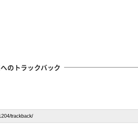
稿へのトラックバック