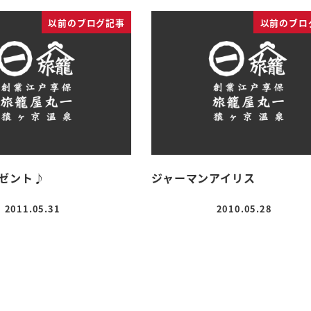
以前のブログ記事
以前のブロ
ゼント♪
ジャーマンアイリス
2011.05.31
2010.05.28
投稿日
投稿日