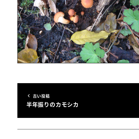
古い投稿
半年振りのカモシカ