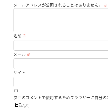
メールアドレスが公開されることはありません。
※
名前
※
メール
※
サイト
次回のコメントで使用するためブラウザーに自分の