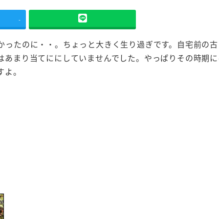
-
かったのに・・。ちょっと大きく生り過ぎです。自宅前の古
はあまり当てににしていませんでした。やっぱりその時期に
すよ。