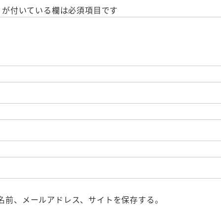
が付いている欄は必須項目です
名前、メールアドレス、サイトを保存する。