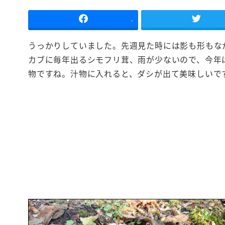
-
うっかりしていました。先週見た時には影も形もな
カブに毎年出るシモフリ茸、雨が少ないので、今年
物ですね。汁物に入れると、ダシが出て美味しいで