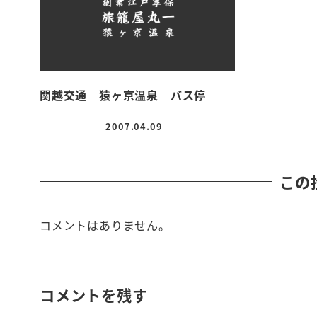
関越交通 猿ヶ京温泉 バス停
2007.04.09
投稿日
この
コメントはありません。
コメントを残す