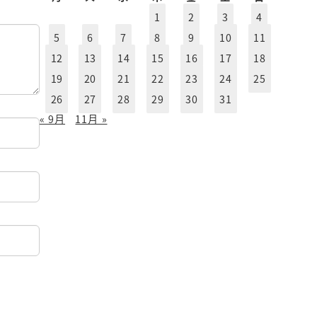
イ
1
2
3
4
ブ
5
6
7
8
9
10
11
12
13
14
15
16
17
18
19
20
21
22
23
24
25
26
27
28
29
30
31
« 9月
11月 »