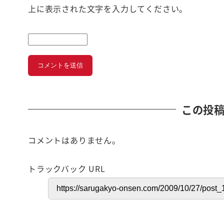
上に表示された文字を入力してください。
この投
コメントはありません。
トラックバック URL