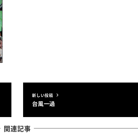
新しい投稿
台風一過
関連記事