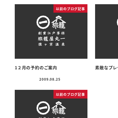
以前のブログ記事
1２月の予約のご案内
素敵なプレ
2009.08.25
投稿日
以前のブログ記事