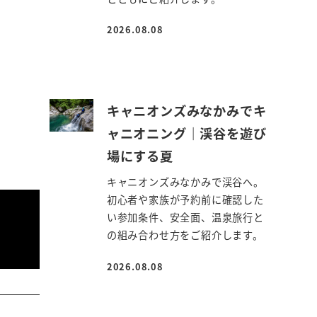
2026.08.08
投稿日
キャニオンズみなかみでキ
ャニオニング｜渓谷を遊び
場にする夏
キャニオンズみなかみで渓谷へ。
初心者や家族が予約前に確認した
い参加条件、安全面、温泉旅行と
の組み合わせ方をご紹介します。
2026.08.08
投稿日