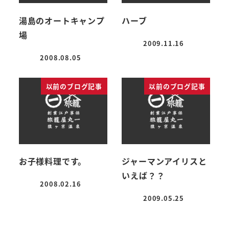
湯島のオートキャンプ
ハーブ
場
2009.11.16
投稿日
2008.08.05
投稿日
以前のブログ記事
以前のブログ記事
お子様料理です。
ジャーマンアイリスと
いえば？？
2008.02.16
投稿日
2009.05.25
投稿日