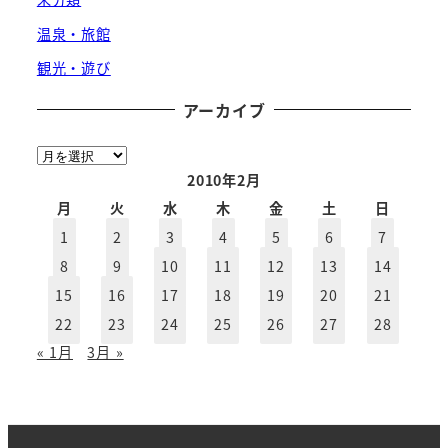
温泉・旅館
観光・遊び
アーカイブ
ア
ー
2010年2月
カ
月
火
水
木
金
土
日
イ
1
2
3
4
5
6
7
ブ
8
9
10
11
12
13
14
15
16
17
18
19
20
21
22
23
24
25
26
27
28
« 1月
3月 »