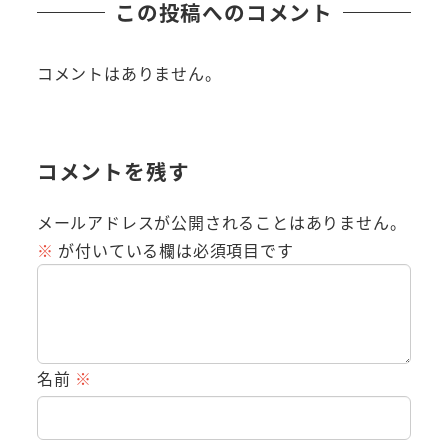
この投稿へのコメント
コメントはありません。
コメントを残す
メールアドレスが公開されることはありません。
※
が付いている欄は必須項目です
名前
※