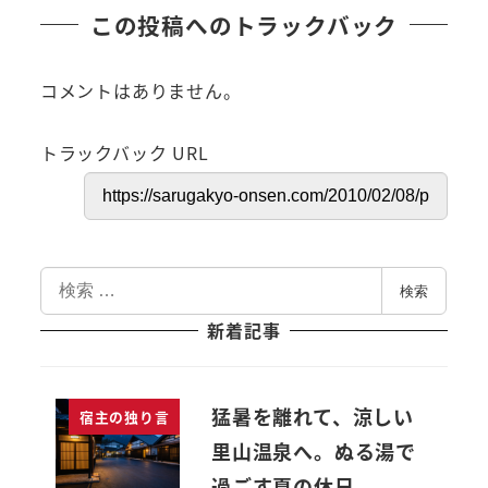
この投稿へのトラックバック
コメントはありません。
トラックバック URL
検
検索
索
新着記事
猛暑を離れて、涼しい
宿主の独り言
里山温泉へ。ぬる湯で
過ごす夏の休日