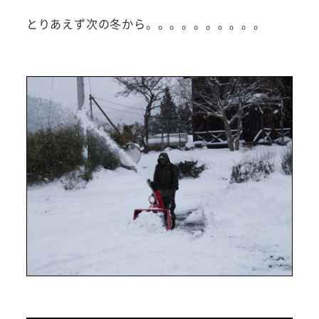
とりあえず次の冬から。。。。。。。。。。