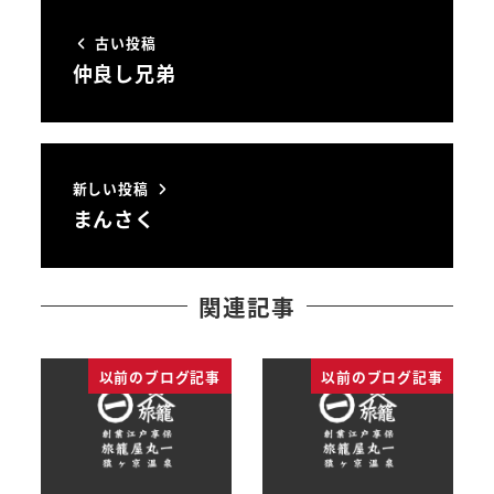
古い投稿
仲良し兄弟
新しい投稿
まんさく
関連記事
以前のブログ記事
以前のブログ記事