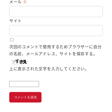
メール
※
サイト
次回のコメントで使用するためブラウザーに自分
の名前、メールアドレス、サイトを保存する。
上に表示された文字を入力してください。