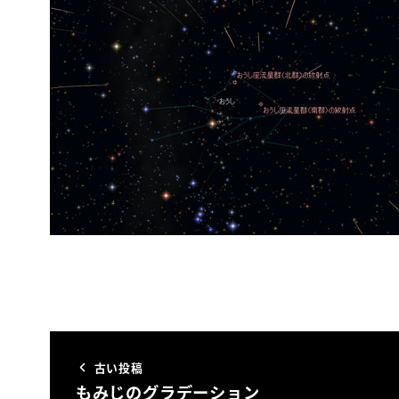
古い投稿
もみじのグラデーション