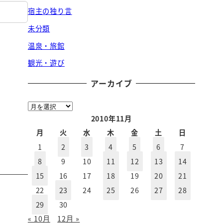
宿主の独り言
未分類
温泉・旅館
観光・遊び
アーカイブ
ア
ー
2010年11月
カ
月
火
水
木
金
土
日
イ
1
2
3
4
5
6
7
ブ
8
9
10
11
12
13
14
15
16
17
18
19
20
21
22
23
24
25
26
27
28
29
30
« 10月
12月 »