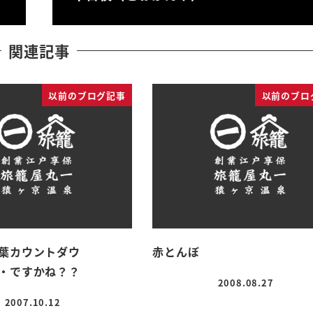
関連記事
以前のブログ記事
以前のブロ
葉カウントダウ
赤とんぼ
・ですかね？？
2008.08.27
投稿日
2007.10.12
投稿日