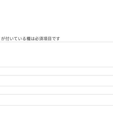
が付いている欄は必須項目です