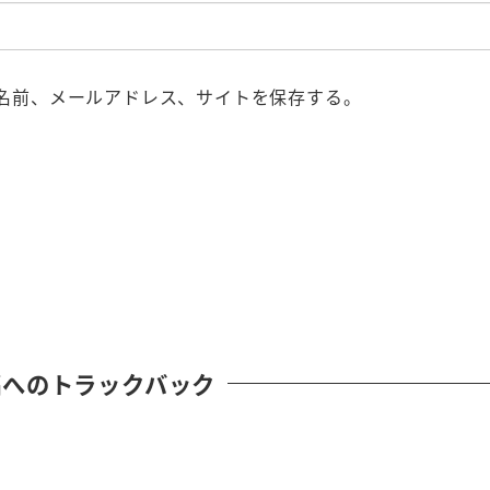
名前、メールアドレス、サイトを保存する。
稿へのトラックバック