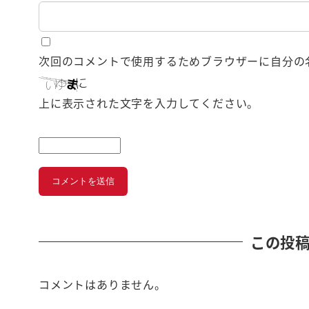
次回のコメントで使用するためブラウザーに自分の
上に表示された文字を入力してください。
この投
コメントはありません。