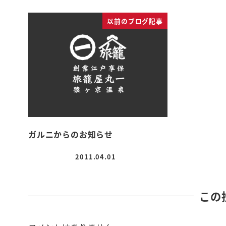
以前のブログ記事
ガルニからのお知らせ
2011.04.01
投稿日
この