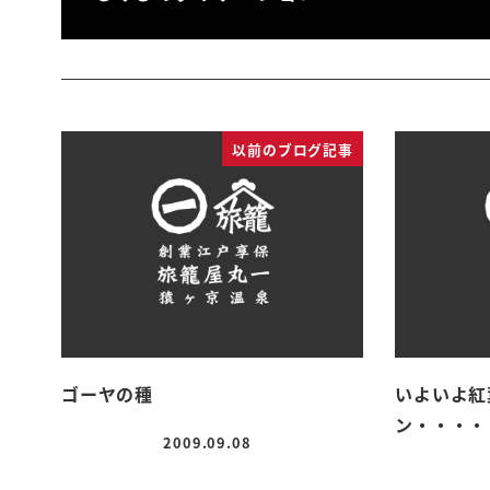
以前のブログ記事
ゴーヤの種
いよいよ紅
ン・・・・
2009.09.08
投稿日