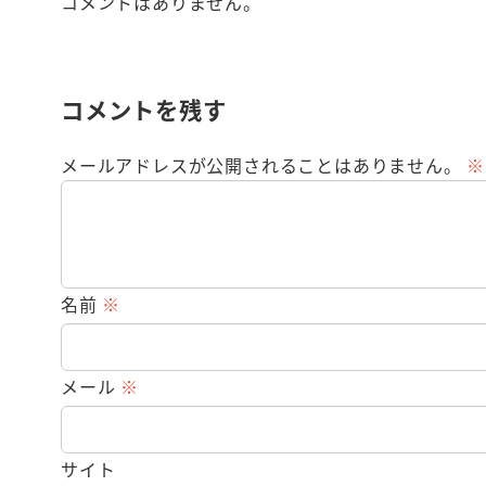
コメントはありません。
コメントを残す
メールアドレスが公開されることはありません。
※
名前
※
メール
※
サイト