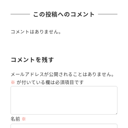
この投稿へのコメント
コメントはありません。
コメントを残す
メールアドレスが公開されることはありません。
※
が付いている欄は必須項目です
名前
※