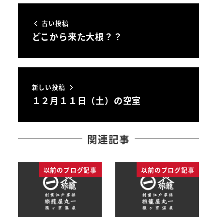
古い投稿
どこから来た大根？？
新しい投稿
１２月１１日（土）の空室
関連記事
以前のブログ記事
以前のブログ記事