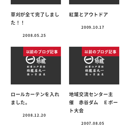
草刈が全て完了しまし
紅葉とアウトドア
た！！
2009.10.17
投稿日
2008.05.25
投稿日
以前のブログ記事
以前のブログ記事
ロールカーテンを入れ
地域交流センター主
ました。
催 赤谷ダム Ｅボー
ト大会
2008.12.20
投稿日
2007.08.05
投稿日