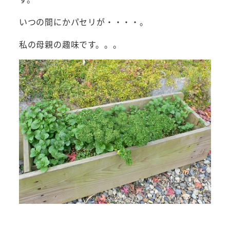
いつの間にかパセリが・・・・。
私の母親の趣味です。。。