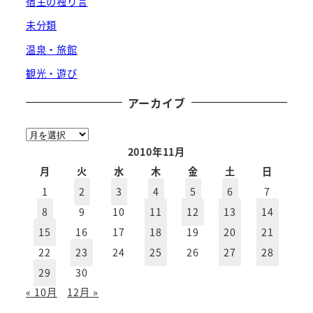
宿主の独り言
未分類
温泉・旅館
観光・遊び
アーカイブ
ア
ー
2010年11月
カ
月
火
水
木
金
土
日
イ
1
2
3
4
5
6
7
ブ
8
9
10
11
12
13
14
15
16
17
18
19
20
21
22
23
24
25
26
27
28
29
30
« 10月
12月 »