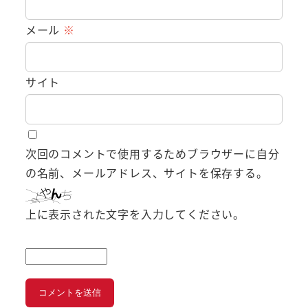
メール
※
サイト
次回のコメントで使用するためブラウザーに自分
の名前、メールアドレス、サイトを保存する。
上に表示された文字を入力してください。