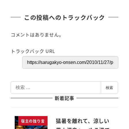
この投稿へのトラックバック
コメントはありません。
トラックバック URL
検
検索
索
新着記事
猛暑を離れて、涼しい
宿主の独り言