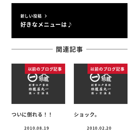
新しい投稿
好きなメニューは♪
関連記事
以前のブログ記事
以前のブログ記事
ついに倒れる！！
ショック。
2010.08.19
2010.02.20
投稿日
投稿日