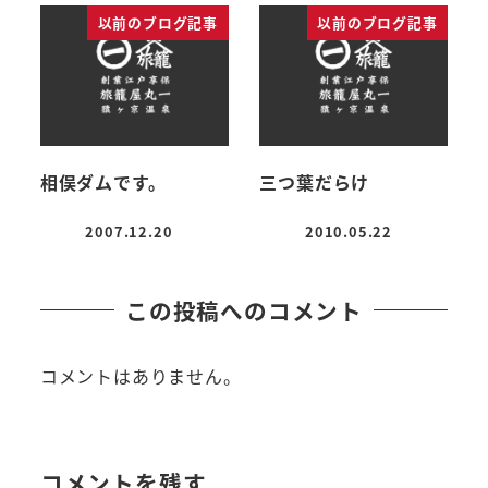
以前のブログ記事
以前のブログ記事
相俣ダムです。
三つ葉だらけ
2007.12.20
2010.05.22
投稿日
投稿日
この投稿へのコメント
コメントはありません。
コメントを残す