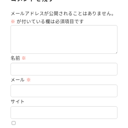
メールアドレスが公開されることはありません。
※
が付いている欄は必須項目です
名前
※
メール
※
サイト