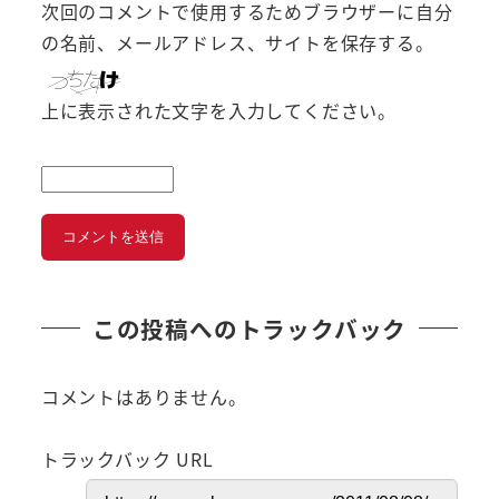
次回のコメントで使用するためブラウザーに自分
の名前、メールアドレス、サイトを保存する。
上に表示された文字を入力してください。
この投稿へのトラックバック
コメントはありません。
トラックバック URL