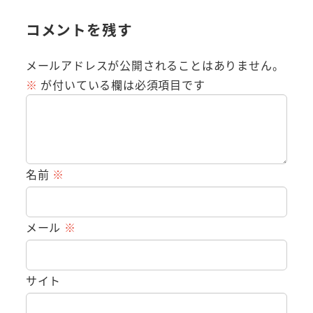
コメントを残す
メールアドレスが公開されることはありません。
※
が付いている欄は必須項目です
名前
※
メール
※
サイト