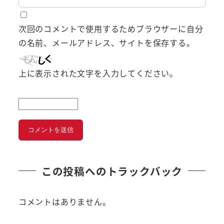
次回のコメントで使用するためブラウザーに自分
の名前、メールアドレス、サイトを保存する。
上に表示された文字を入力してください。
この投稿へのトラックバック
コメントはありません。