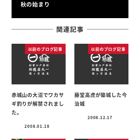
秋の始まり
関連記事
以前のブログ記事
以前のブログ記事
赤城山の大沼でワカサ
藤堂高虎が築城した今
ギ釣りが解禁されまし
治城
た。
2008.12.17
投稿日
2008.01.18
投稿日