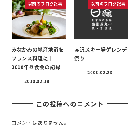
以前のブログ記事
以前のブログ記事
みなかみの地産地消を
赤沢スキー場ゲレンデ
フランス料理に｜
祭り
2010年昼食会の記録
2008.02.23
投稿日
2010.02.18
投稿日
この投稿へのコメント
コメントはありません。