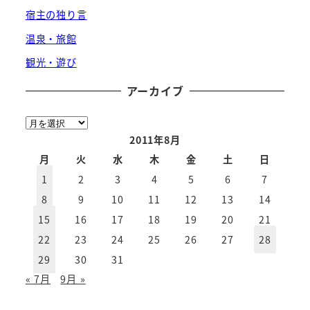
宿主の独り言
温泉・旅館
観光・遊び
アーカイブ
ア
ー
2011年8月
カ
月
火
水
木
金
土
日
イ
1
2
3
4
5
6
7
ブ
8
9
10
11
12
13
14
15
16
17
18
19
20
21
22
23
24
25
26
27
28
29
30
31
« 7月
9月 »