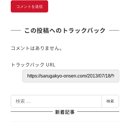
この投稿へのトラックバック
コメントはありません。
トラックバック URL
検
検索
索
新着記事