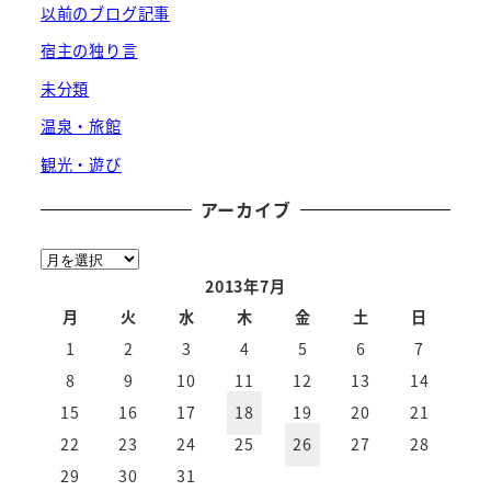
以前のブログ記事
宿主の独り言
未分類
温泉・旅館
観光・遊び
アーカイブ
ア
ー
2013年7月
カ
月
火
水
木
金
土
日
イ
1
2
3
4
5
6
7
ブ
8
9
10
11
12
13
14
15
16
17
18
19
20
21
22
23
24
25
26
27
28
29
30
31