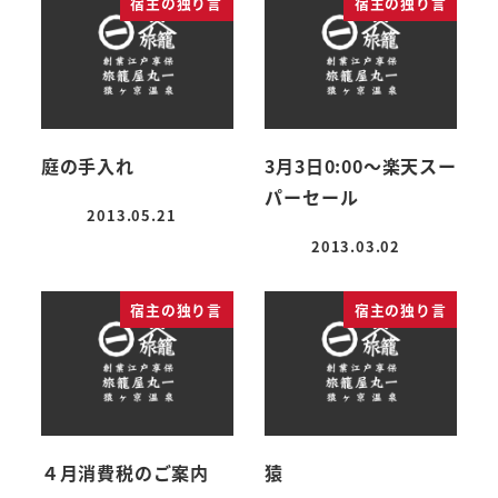
宿主の独り言
宿主の独り言
庭の手入れ
3月3日0:00～楽天スー
パーセール
2013.05.21
投稿日
2013.03.02
投稿日
宿主の独り言
宿主の独り言
４月消費税のご案内
猿