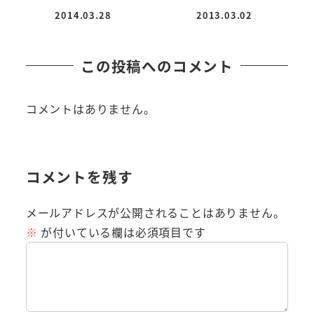
2014.03.28
2013.03.02
投稿日
投稿日
この投稿へのコメント
コメントはありません。
コメントを残す
メールアドレスが公開されることはありません。
※
が付いている欄は必須項目です