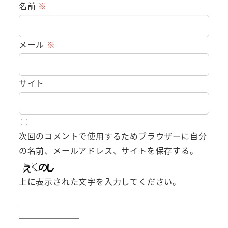
名前
※
メール
※
サイト
次回のコメントで使用するためブラウザーに自分
の名前、メールアドレス、サイトを保存する。
上に表示された文字を入力してください。