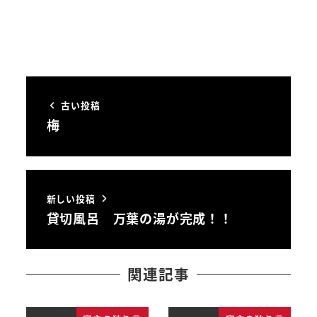
古い投稿
梅
新しい投稿
貸切風呂 万葉の湯が完成！！
関連記事