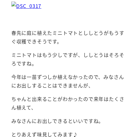
春先に庭に植えたミニトマトとししとうがもうす
ぐ収穫できそうです。
ミニトマトはもう少しですが、ししとうはそろそ
ろですね。
今年は一苗ずつしか植えなかったので、みなさん
にお出しすることはできませんが、
ちゃんと出来ることがわかったので来年はたくさ
ん植えて、
みなさんにお出しできるといいですね。
とりあえず味見してみます♪