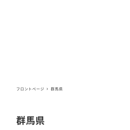
フロントページ
群馬県
群馬県