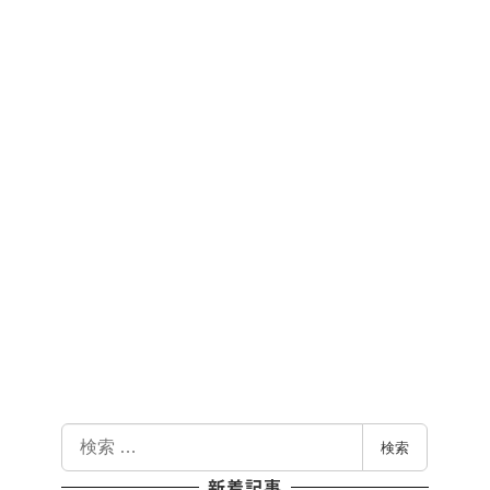
検
検索
索
新着記事